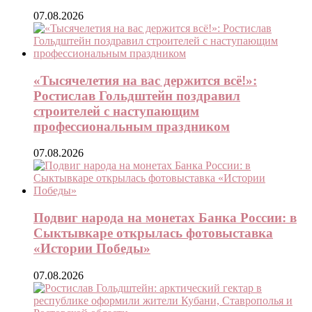
07.08.2026
«Тысячелетия на вас держится всё!»:
Ростислав Гольдштейн поздравил
строителей с наступающим
профессиональным праздником
07.08.2026
Подвиг народа на монетах Банка России: в
Сыктывкаре открылась фотовыставка
«Истории Победы»
07.08.2026