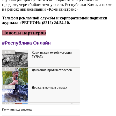
продаже, через библиотечную сеть Республики Коми, а также
на рейсах авиакомпании «Комиавиатранс».
Телефон рекламной службы и корпоративной подписки
журнала «РЕГИОН» (8212) 24-54-10.
Новости партнеров