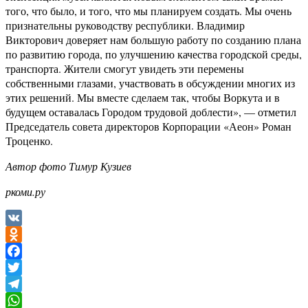
того, что было, и того, что мы планируем создать. Мы очень
признательны руководству республики. Владимир
Викторович доверяет нам большую работу по созданию плана
по развитию города, по улучшению качества городской среды,
транспорта. Жители смогут увидеть эти перемены
собственными глазами, участвовать в обсуждении многих из
этих решений. Мы вместе сделаем так, чтобы Воркута и в
будущем оставалась Городом трудовой доблести», — отметил
Председатель совета директоров Корпорации «Аеон» Роман
Троценко.
Автор фото Тимур Кузиев
ркоми.ру
VK
Odnoklassniki
Facebook
Twitter
Telegram