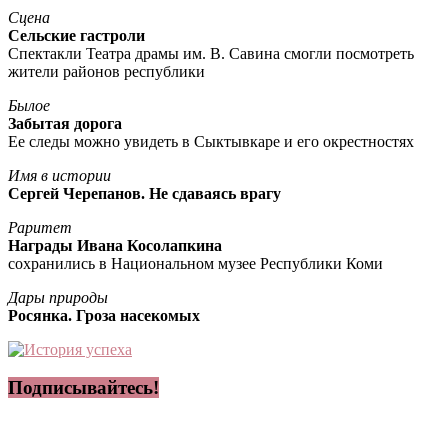
Сцена
Сельские гастроли
Спектакли Театра драмы им. В. Савина смогли посмотреть
жители районов республики
Былое
Забытая дорога
Ее следы можно увидеть в Сыктывкаре и его окрестностях
Имя в истории
Сергей Черепанов. Не сдаваясь врагу
Раритет
Награды Ивана Косолапкина
сохранились в Национальном музее Республики Коми
Дары природы
Росянка. Гроза насекомых
Подписывайтесь!