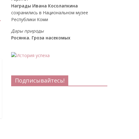
Награды Ивана Косолапкина
сохранились в Национальном музее
→
Республики Коми
Дары природы
Росянка. Гроза насекомых
Подписывайтесь!