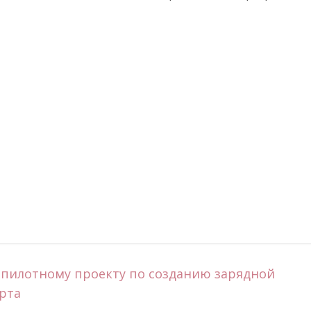
 пилотному проекту по созданию зарядной
рта