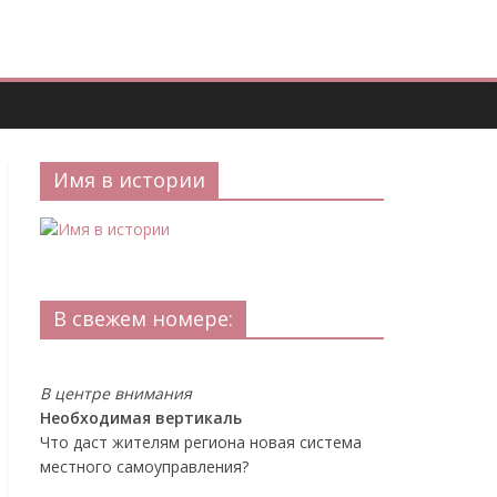
Имя в истории
В свежем номере:
В центре внимания
Необходимая вертикаль
Что даст жителям региона новая система
местного самоуправления?