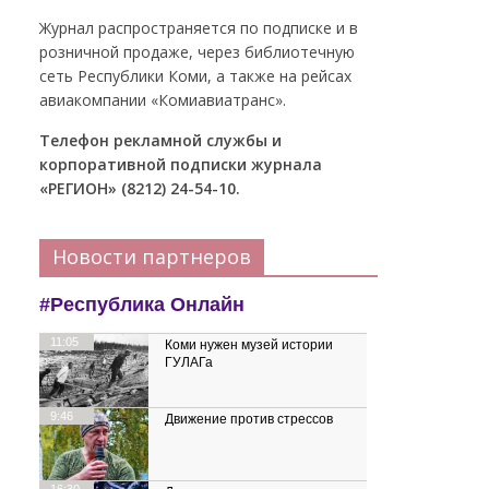
Журнал распространяется по подписке и в
розничной продаже, через библиотечную
сеть Республики Коми, а также на рейсах
авиакомпании «Комиавиатранс».
Телефон рекламной службы и
корпоративной подписки журнала
«РЕГИОН» (8212) 24-54-10.
Новости партнеров