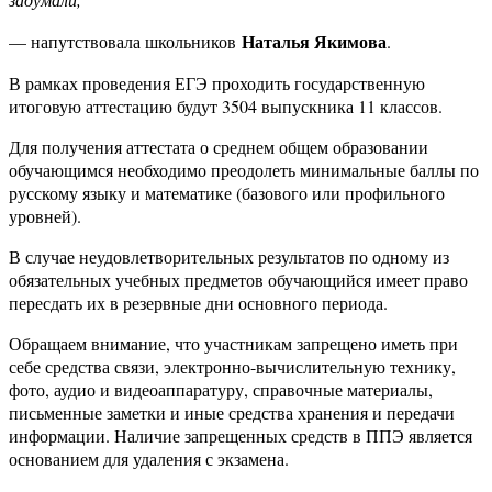
Наталья Якимова
— напутствовала школьников
.
В рамках проведения ЕГЭ проходить государственную
итоговую аттестацию будут 3504 выпускника 11 классов.
Для получения аттестата о среднем общем образовании
обучающимся необходимо преодолеть минимальные баллы по
русскому языку и математике (базового или профильного
уровней).
В случае неудовлетворительных результатов по одному из
обязательных учебных предметов обучающийся имеет право
пересдать их в резервные дни основного периода.
Обращаем внимание, что участникам запрещено иметь при
себе средства связи, электронно-вычислительную технику,
фото, аудио и видеоаппаратуру, справочные материалы,
письменные заметки и иные средства хранения и передачи
информации. Наличие запрещенных средств в ППЭ является
основанием для удаления с экзамена.