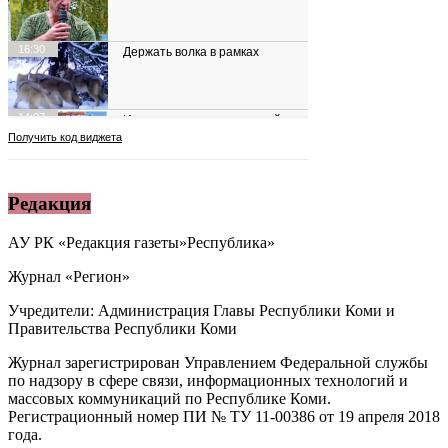
Редакция
АУ РК «Редакция газеты»Республика»
Журнал «Регион»
Учредители: Администрация Главы Республики Коми и
Правительства Республики Коми
Журнал зарегистрирован Управлением Федеральной службы
по надзору в сфере связи, информационных технологий и
массовых коммуникаций по Республике Коми.
Регистрационный номер ПИ № ТУ 11-00386 от 19 апреля 2018
года.