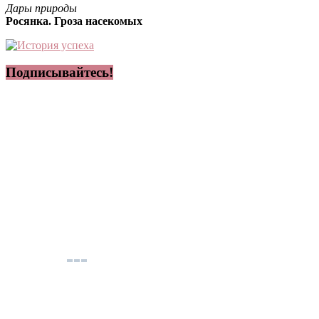
Дары природы
Росянка. Гроза насекомых
Подписывайтесь!