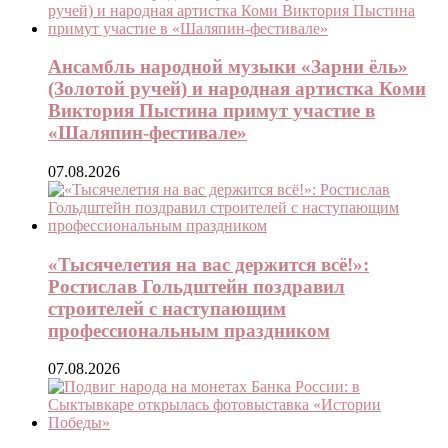
Ансамбль народной музыки «Зарни ёль»
(Золотой ручей) и народная артистка Коми
Виктория Пыстина примут участие в
«Шаляпин-фестивале»
07.08.2026
«Тысячелетия на вас держится всё!»:
Ростислав Гольдштейн поздравил
строителей с наступающим
профессиональным праздником
07.08.2026