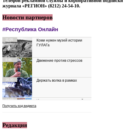
Телефон рекламной службы и корпоративной подписки
журнала «РЕГИОН» (8212) 24-54-10.
Новости партнеров
Редакция