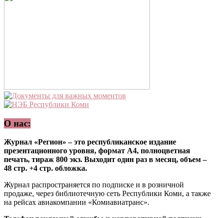
О нас:
Журнал «Регион» – это республиканское издание
презентационного уровня, формат А4, полноцветная
печать, тираж 800 экз. Выходит один раз в месяц, объем –
48 стр. +4 стр. обложка.
Журнал распространяется по подписке и в розничной
продаже, через библиотечную сеть Республики Коми, а также
на рейсах авиакомпании «Комиавиатранс».