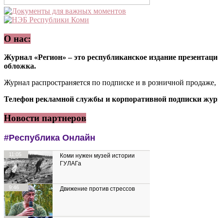
О нас:
Журнал «Регион» – это республиканское издание презентацио
обложка.
Журнал распространяется по подписке и в розничной продаже,
Телефон рекламной службы и корпоративной подписки журн
Новости партнеров