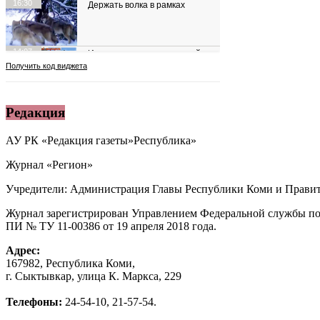
Редакция
АУ РК «Редакция газеты»Республика»
Журнал «Регион»
Учредители: Администрация Главы Республики Коми и Правит
Журнал зарегистрирован Управлением Федеральной службы по
ПИ № ТУ 11-00386 от 19 апреля 2018 года.
Адрес:
167982, Республика Коми,
г. Сыктывкар, улица К. Маркса, 229
Телефоны:
24-54-10, 21-57-54.