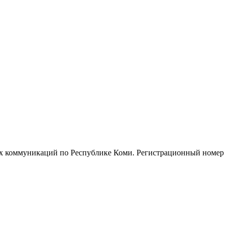
ых коммуникаций по Республике Коми. Регистрационный номер