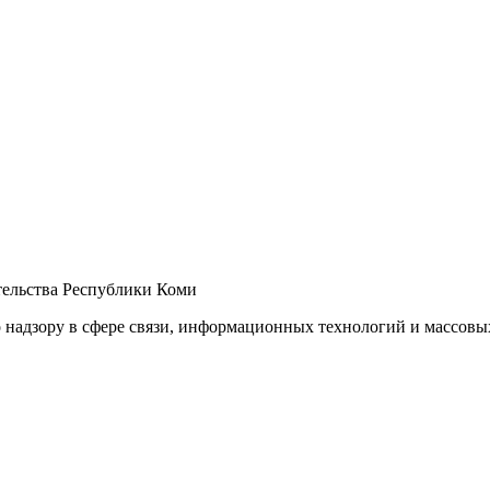
ельства Республики Коми
 надзору в сфере связи, информационных технологий и массов