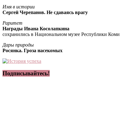
Имя в истории
Сергей Черепанов. Не сдаваясь врагу
Раритет
Награды Ивана Косолапкина
сохранились в Национальном музее Республики Коми
Дары природы
Росянка. Гроза насекомых
Подписывайтесь!