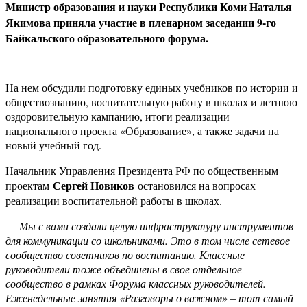
Министр образования и науки Республики Коми Наталья
Якимова приняла участие в пленарном заседании 9-го
Байкальского образовательного форума.
На нем обсудили подготовку единых учебников по истории и
обществознанию, воспитательную работу в школах и летнюю
оздоровительную кампанию, итоги реализации
национального проекта «Образование», а также задачи на
новый учебный год.
Начальник Управления Президента РФ по общественным
Сергей Новиков
проектам
остановился на вопросах
реализации воспитательной работы в школах.
—
Мы с вами создали целую инфраструктуру инструментов
для коммуникации со школьниками. Это в том числе сетевое
сообщество советников по воспитанию. Классные
руководители тоже объединены в свое отдельное
сообщество в рамках Форума классных руководителей.
Еженедельные занятия «Разговоры о важном» – тот самый