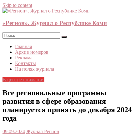
Skip to content
«Регион». Журнал о Республике Коми
Главная
Архив номеров
Реклама
Контакты
На полях журнала
В центре внимания
Все региональные программы
развития в сфере образования
планируется принять до декабря 2024
года
09.09.2024
Журнал Регион