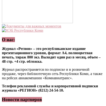
О нас:
Журнал «Регион» – это республиканское издание
презентационного уровня, формат А4, полноцветная
печать, тираж 800 экз. Выходит один раз в месяц, объем –
48 стр. +4 стр. обложка.
Журнал распространяется по подписке и в розничной
продаже, через библиотечную сеть Республики Коми, а также
на рейсах авиакомпании «Комиавиатранс».
Телефон рекламной службы и корпоративной подписки
журнала «РЕГИОН» (8212) 24-54-10.
Новости партнеров