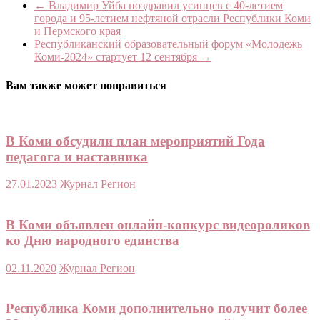
←
Владимир Уйба поздравил усинцев с 40-летием
города и 95-летием нефтяной отрасли Республики Коми
и Пермского края
Республиканский образовательный форум «Молодежь
Коми-2024» стартует 12 сентября
→
Вам также может понравиться
В Коми обсудили план мероприятий Года
педагога и наставника
27.01.2023
Журнал Регион
В Коми объявлен онлайн-конкурс видеороликов
ко Дню народного единства
02.11.2020
Журнал Регион
Республика Коми дополнительно получит более