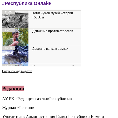
Редакция
АУ РК «Редакция газеты»Республика»
Журнал «Регион»
Учредители: Администрация Главы Республики Коми и