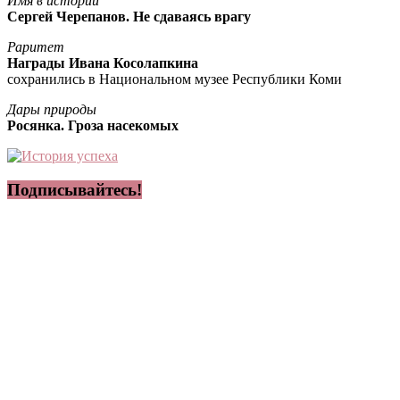
Имя в истории
Сергей Черепанов. Не сдаваясь врагу
Раритет
Награды Ивана Косолапкина
сохранились в Национальном музее Республики Коми
Дары природы
Росянка. Гроза насекомых
Подписывайтесь!