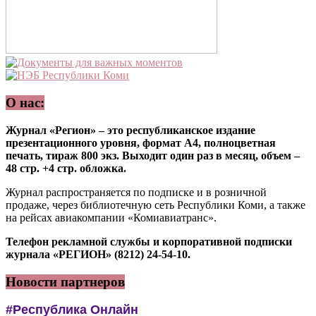
О нас:
Журнал «Регион» – это республиканское издание
презентационного уровня, формат А4, полноцветная
печать, тираж 800 экз. Выходит один раз в месяц, объем –
48 стр. +4 стр. обложка.
Журнал распространяется по подписке и в розничной
продаже, через библиотечную сеть Республики Коми, а также
на рейсах авиакомпании «Комиавиатранс».
Телефон рекламной службы и корпоративной подписки
журнала «РЕГИОН» (8212) 24-54-10.
Новости партнеров