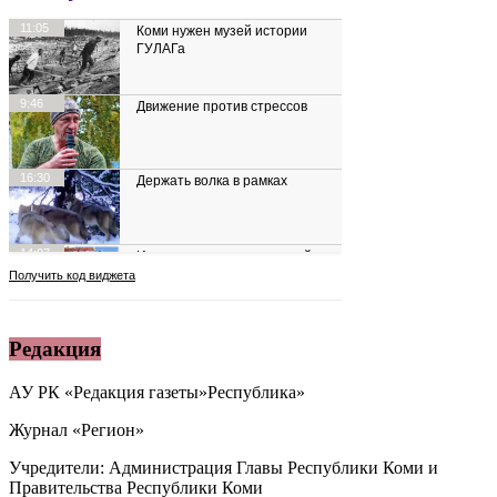
Редакция
АУ РК «Редакция газеты»Республика»
Журнал «Регион»
Учредители: Администрация Главы Республики Коми и
Правительства Республики Коми