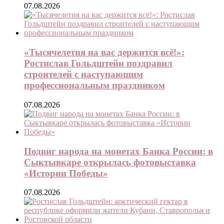
07.08.2026
«Тысячелетия на вас держится всё!»:
Ростислав Гольдштейн поздравил
строителей с наступающим
профессиональным праздником
07.08.2026
Подвиг народа на монетах Банка России: в
Сыктывкаре открылась фотовыставка
«Истории Победы»
07.08.2026