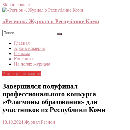
Skip to content
«Регион». Журнал о Республике Коми
Главная
Архив номеров
Реклама
Контакты
На полях журнала
В центре внимания
Завершился полуфинал
профессионального конкурса
«Флагманы образования» для
участников из Республики Коми
18.10.2024
Журнал Регион