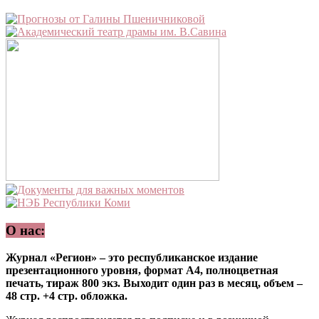
О нас:
Журнал «Регион» – это республиканское издание
презентационного уровня, формат А4, полноцветная
печать, тираж 800 экз. Выходит один раз в месяц, объем –
48 стр. +4 стр. обложка.