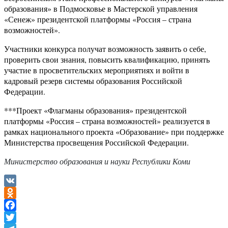
образования» в Подмосковье в Мастерской управления
«Сенеж» президентской платформы «Россия – страна
возможностей».
Участники конкурса получат возможность заявить о себе,
проверить свои знания, повысить квалификацию, принять
участие в просветительских мероприятиях и войти в
кадровый резерв системы образования Российской
Федерации.
***Проект «Флагманы образования» президентской
платформы «Россия – страна возможностей» реализуется в
рамках национального проекта «Образование» при поддержке
Министерства просвещения Российской Федерации.
Министерство образования и науки Республики Коми
VK
Odnoklassniki
Facebook