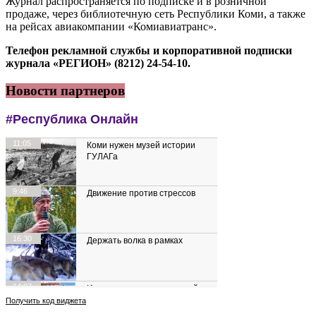
Журнал распространяется по подписке и в розничной
продаже, через библиотечную сеть Республики Коми, а также
на рейсах авиакомпании «Комиавиатранс».
Телефон рекламной службы и корпоративной подписки
журнала «РЕГИОН» (8212) 24-54-10.
Новости партнеров