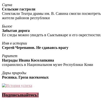
Сцена
Сельские гастроли
Спектакли Театра драмы им. В. Савина смогли посмотреть
жители районов республики
Былое
Забытая дорога
Ее следы можно увидеть в Сыктывкаре и его окрестностях
Имя в истории
Сергей Черепанов. Не сдаваясь врагу
Раритет
Награды Ивана Косолапкина
сохранились в Национальном музее Республики Коми
Дары природы
Росянка. Гроза насекомых
Подписывайтесь!