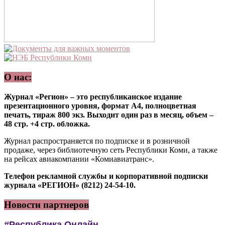
О нас:
Журнал «Регион» – это республиканское издание
презентационного уровня, формат А4, полноцветная
печать, тираж 800 экз. Выходит один раз в месяц, объем –
48 стр. +4 стр. обложка.
Журнал распространяется по подписке и в розничной
продаже, через библиотечную сеть Республики Коми, а также
на рейсах авиакомпании «Комиавиатранс».
Телефон рекламной службы и корпоративной подписки
журнала «РЕГИОН» (8212) 24-54-10.
Новости партнеров