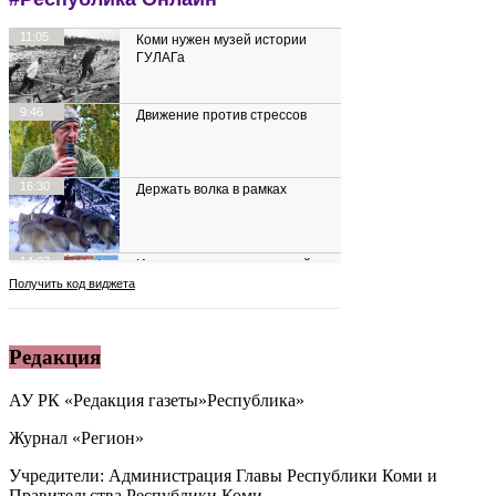
Редакция
АУ РК «Редакция газеты»Республика»
Журнал «Регион»
Учредители: Администрация Главы Республики Коми и
Правительства Республики Коми