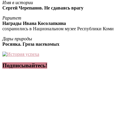
Имя в истории
Сергей Черепанов. Не сдаваясь врагу
Раритет
Награды Ивана Косолапкина
сохранились в Национальном музее Республики Коми
Дары природы
Росянка. Гроза насекомых
Подписывайтесь!