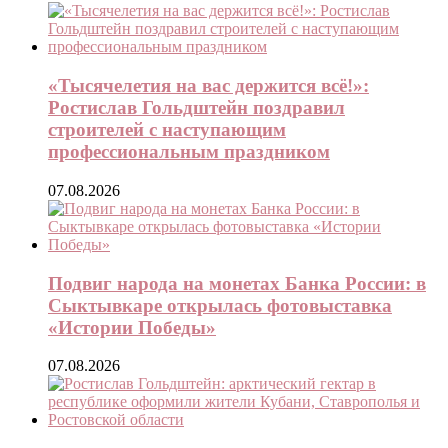
«Тысячелетия на вас держится всё!»:
Ростислав Гольдштейн поздравил
строителей с наступающим
профессиональным праздником
07.08.2026
Подвиг народа на монетах Банка России: в
Сыктывкаре открылась фотовыставка
«Истории Победы»
07.08.2026