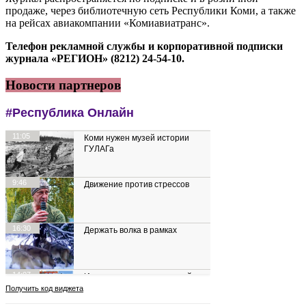
продаже, через библиотечную сеть Республики Коми, а также
на рейсах авиакомпании «Комиавиатранс».
Телефон рекламной службы и корпоративной подписки
журнала «РЕГИОН» (8212) 24-54-10.
Новости партнеров