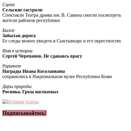
Сцена
Сельские гастроли
Спектакли Театра драмы им. В. Савина смогли посмотреть
жители районов республики
Былое
Забытая дорога
Ее следы можно увидеть в Сыктывкаре и его окрестностях
Имя в истории
Сергей Черепанов. Не сдаваясь врагу
Раритет
Награды Ивана Косолапкина
сохранились в Национальном музее Республики Коми
Дары природы
Росянка. Гроза насекомых
Подписывайтесь!