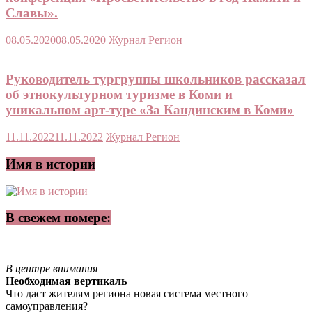
Славы».
08.05.2020
08.05.2020
Журнал Регион
Руководитель тургруппы школьников рассказал
об этнокультурном туризме в Коми и
уникальном арт-туре «За Кандинским в Коми»
11.11.2022
11.11.2022
Журнал Регион
Имя в истории
В свежем номере:
В центре внимания
Необходимая вертикаль
Что даст жителям региона новая система местного
самоуправления?