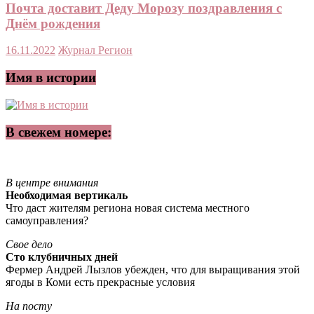
Почта доставит Деду Морозу поздравления с
Днём рождения
16.11.2022
Журнал Регион
Имя в истории
В свежем номере:
В центре внимания
Необходимая вертикаль
Что даст жителям региона новая система местного
самоуправления?
Свое дело
Сто клубничных дней
Фермер Андрей Лызлов убежден, что для выращивания этой
ягоды в Коми есть прекрасные условия
На посту