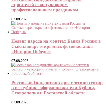
строителей с наступающим
профессиональным праздником
07.08.2026
Подвиг народа на монетах Банка России: в
Сыктывкаре открылась фотовыставка
«Истории Победы»
07.08.2026
Ростислав Гольдштейн: арктический гектар
в республике оформили жители Кубани,
Ставрополья и Ростовской области
07.08.2026