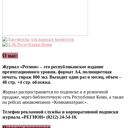
О нас:
Журнал «Регион» – это республиканское издание
презентационного уровня, формат А4, полноцветная
печать, тираж 800 экз. Выходит один раз в месяц, объем –
48 стр. +4 стр. обложка.
Журнал распространяется по подписке и в розничной
продаже, через библиотечную сеть Республики Коми, а также
на рейсах авиакомпании «Комиавиатранс».
Телефон рекламной службы и корпоративной подписки
журнала «РЕГИОН» (8212) 24-54-10.
Новости партнеров