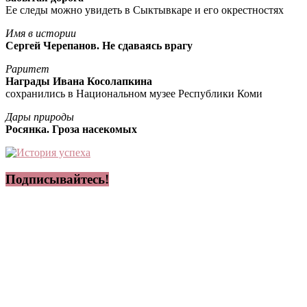
Ее следы можно увидеть в Сыктывкаре и его окрестностях
Имя в истории
Сергей Черепанов. Не сдаваясь врагу
Раритет
Награды Ивана Косолапкина
сохранились в Национальном музее Республики Коми
Дары природы
Росянка. Гроза насекомых
Подписывайтесь!