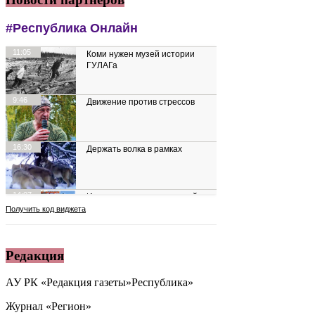
Редакция
АУ РК «Редакция газеты»Республика»
Журнал «Регион»