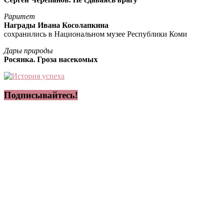
Раритет
Награды Ивана Косолапкина
сохранились в Национальном музее Республики Коми
Дары природы
Росянка. Гроза насекомых
Подписывайтесь!