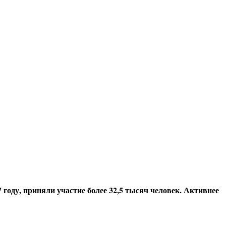
году, приняли участие более 32,5 тысяч человек. Активнее