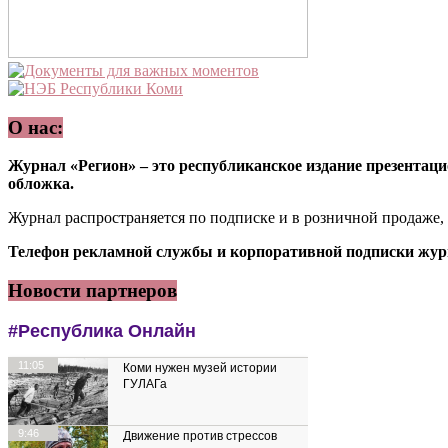
О нас:
Журнал «Регион» – это республиканское издание презентацио
обложка.
Журнал распространяется по подписке и в розничной продаже,
Телефон рекламной службы и корпоративной подписки журн
Новости партнеров