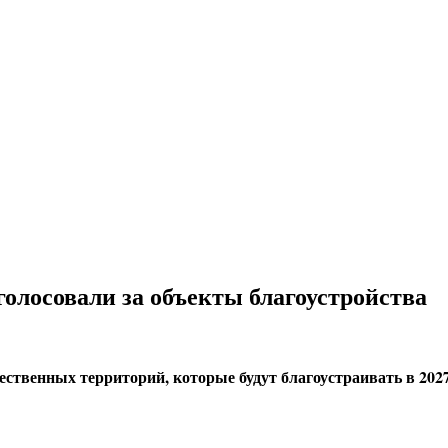
голосовали за объекты благоустройства
твенных территорий, которые будут благоустраивать в 2027 