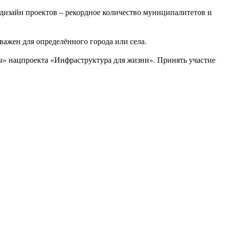
 дизайн проектов – рекордное количество муниципалитетов и
важен для определённого города или села.
ы» нацпроекта «Инфраструктура для жизни». Принять участие