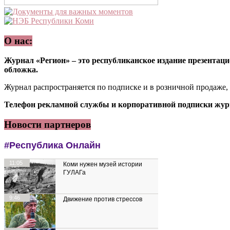
О нас:
Журнал «Регион» – это республиканское издание презентацио
обложка.
Журнал распространяется по подписке и в розничной продаже,
Телефон рекламной службы и корпоративной подписки журн
Новости партнеров