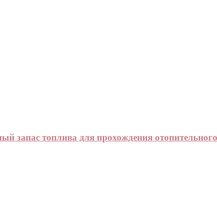
ый запас топлива для прохождения отопительного