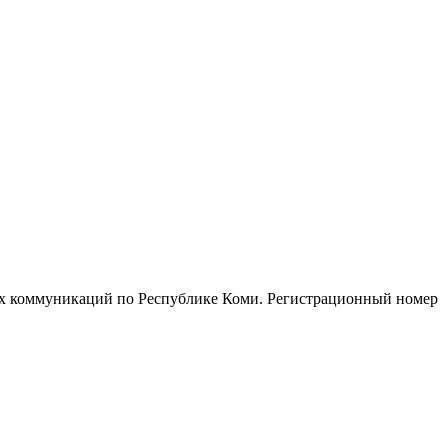
ых коммуникаций по Республике Коми. Регистрационный номер