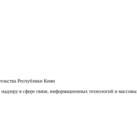
ельства Республики Коми
 надзору в сфере связи, информационных технологий и массов