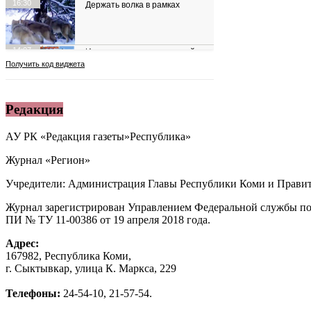
Редакция
АУ РК «Редакция газеты»Республика»
Журнал «Регион»
Учредители: Администрация Главы Республики Коми и Правит
Журнал зарегистрирован Управлением Федеральной службы по
ПИ № ТУ 11-00386 от 19 апреля 2018 года.
Адрес:
167982, Республика Коми,
г. Сыктывкар, улица К. Маркса, 229
Телефоны:
24-54-10, 21-57-54.