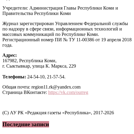
Учредители: Администрация Главы Республики Коми и
Правительства Республики Коми
Журнал зарегистрирован Управлением Федеральной службы
по надзору в сфере связи, информационных технологий и
массовых коммуникаций по Республике Коми.
Регистрационный номер ПИ № ТУ 11-00386 от 19 апреля 2018
года.
Адрес:
167982, Республика Коми,
г. Сыктывкар, улица К. Маркса, 229
Телефоны:
24-54-10, 21-57-54.
Общая почта: region11.rk@yandex.com
Страница ВКонтакте:
https://vk.com/ourreg
(C) АУ РК «Редакция газеты «Республика», 2017-2026
Последние записи