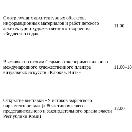
Смотр лучших архитектурных объектов,
информационных материалов и работ детского
11.00
архитектурно-художественного творчества
«Зодчество года»
Выставка по итогам Седьмого экспериментального
международного художественного пленэра
11.00–18
визуальных искусств «Клюква. Нить»
Открытие выставки «У истоков зырянского
парламентаризма» (к 80-летию высшего
12.00
представительного и законодательного органа власти
Республики Коми)