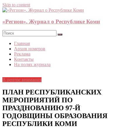
Skip to content
«Регион». Журнал о Республике Коми
Главная
Архив номеров
Реклама
Контакты
На полях журнала
В центре внимания
ПЛАН РЕСПУБЛИКАНСКИХ
МЕРОПРИЯТИЙ ПО
ПРАЗДНОВАНИЮ 97-Й
ГОДОВЩИНЫ ОБРАЗОВАНИЯ
РЕСПУБЛИКИ КОМИ