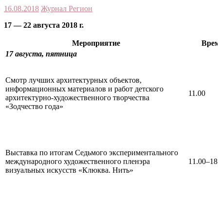
16.08.2018
Журнал Регион
17 — 22 августа 2018 г.
Мероприятие
Вре
17 августа,
пятница
Смотр лучших архитектурных объектов,
информационных материалов и работ детского
11.00
архитектурно-художественного творчества
«Зодчество года»
Выставка по итогам Седьмого экспериментального
международного художественного пленэра
11.00–18
визуальных искусств «Клюква. Нить»