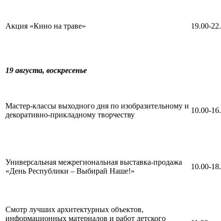
Акция «Кино на траве»
19.00-22
19 августа,
воскресенье
Мастер-классы выходного дня по изобразительному и
10.00-16
декоративно-прикладному творчеству
Универсальная межрегиональная выставка-продажа
10.00-18
«День Республики – Выбирай Наше!»
Смотр лучших архитектурных объектов,
информационных материалов и работ детского