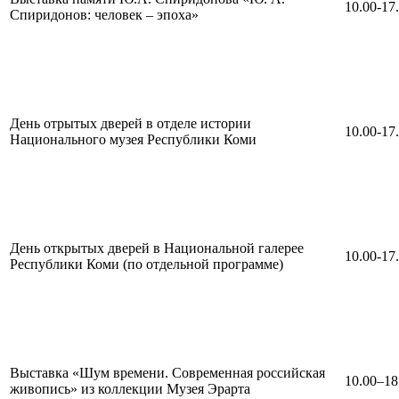
10.00-17
Спиридонов: человек – эпоха»
День отрытых дверей в отделе истории
10.00-17
Национального музея Республики Коми
День открытых дверей в Национальной галерее
10.00-17
Республики Коми (по отдельной программе)
Выставка «Шум времени. Современная российская
10.00–18
живопись» из коллекции Музея Эрарта