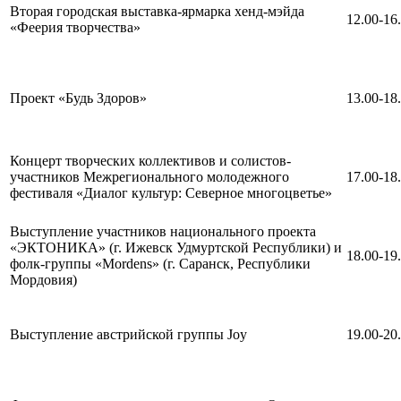
Вторая городская выставка-ярмарка хенд-мэйда
12.00-16
«Феерия творчества»
Проект «Будь Здоров»
13.00-18
Концерт творческих коллективов и солистов-
участников Межрегионального молодежного
17.00-18
фестиваля «Диалог культур: Северное многоцветье»
Выступление участников национального проекта
«ЭКТОНИКА» (г. Ижевск Удмуртской Республики) и
18.00-19
фолк-группы «Mordens» (г. Саранск, Республики
Мордовия)
Выступление австрийской группы Joy
19.00-20