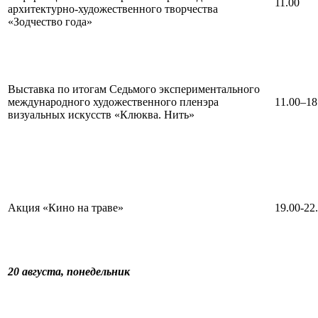
11.00
архитектурно-художественного творчества
«Зодчество года»
Выставка по итогам Седьмого экспериментального
международного художественного пленэра
11.00–18
визуальных искусств «Клюква. Нить»
Акция «Кино на траве»
19.00-22
20 августа,
понедельник