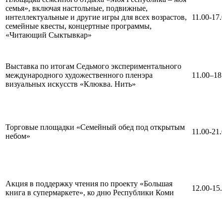
семья», включая настольные, подвижные,
интеллектуальные и другие игры для всех возрастов,
11.00-17
семейные квесты, концертные программы,
«Читающий Сыктывкар»
Выставка по итогам Седьмого экспериментального
международного художественного пленэра
11.00–18
визуальных искусств «Клюква. Нить»
Торговые площадки «Семейный обед под открытым
11.00-21
небом»
Акция в поддержку чтения по проекту «Большая
12.00-15
книга в супермаркете», ко дню Республики Коми