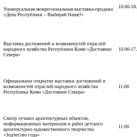
10.00-18
Универсальная межрегиональная выставка-продажа
«День Республики – Выбирай Наше!»
Выставка достижений и возможностей отраслей
народного хозяйства Республики Коми «Достояние
10.00-17
Севера»
Официальное открытие выставки достижений и
возможностей отраслей народного хозяйства
11.00
Республики Коми «Достояние Севера»
Смотр лучших архитектурных объектов,
информационных материалов и работ детского
11.00
архитектурно-художественного творчества
«Зодчество года»