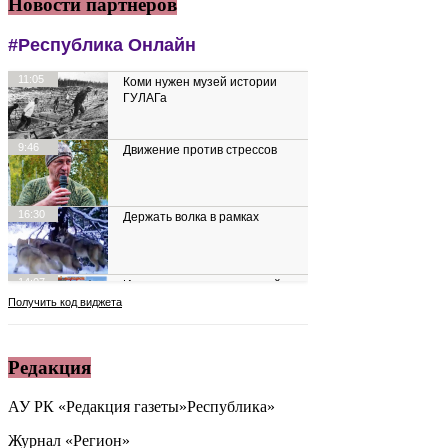
Новости партнеров
Редакция
АУ РК «Редакция газеты»Республика»
Журнал «Регион»