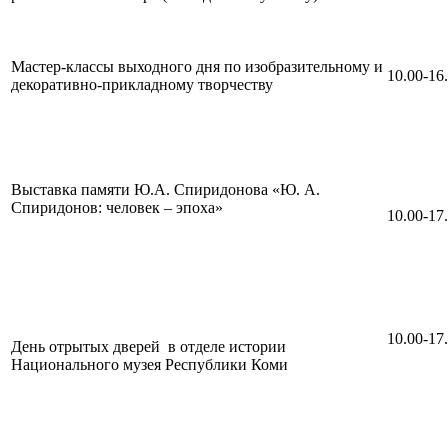
Мастер-классы выходного дня по изобразительному и
10.00-16
декоративно-прикладному творчеству
Выставка памяти Ю.А. Спиридонова «Ю. А.
Спиридонов: человек – эпоха»
10.00-17
10.00-17
День отрытых дверей в отделе истории
Национального музея Республики Коми