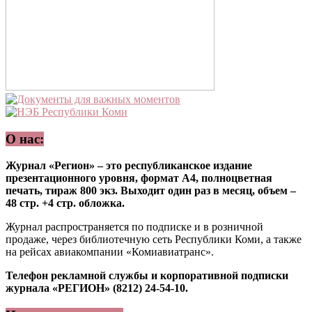
О нас:
Журнал «Регион» – это республиканское издание
презентационного уровня, формат А4, полноцветная
печать, тираж 800 экз. Выходит один раз в месяц, объем –
48 стр. +4 стр. обложка.
Журнал распространяется по подписке и в розничной
продаже, через библиотечную сеть Республики Коми, а также
на рейсах авиакомпании «Комиавиатранс».
Телефон рекламной службы и корпоративной подписки
журнала «РЕГИОН» (8212) 24-54-10.