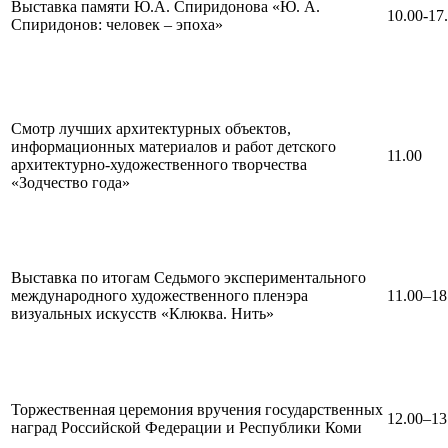
Выставка памяти Ю.А. Спиридонова «Ю. А.
10.00-17
Спиридонов: человек – эпоха»
Смотр лучших архитектурных объектов,
информационных материалов и работ детского
11.00
архитектурно-художественного творчества
«Зодчество года»
Выставка по итогам Седьмого экспериментального
международного художественного пленэра
11.00–18
визуальных искусств «Клюква. Нить»
Торжественная церемония вручения государственных
12.00–13
наград Российской Федерации и Республики Коми