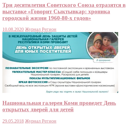
Три десятилетия Советского Союза отразятся в
выставке «Говорит Сыктывкар: хроника
городской жизни 1960-80-х годов»
10.08.2020
Журнал Регион
Национальная галерея Коми проведет День
открытых дверей для детей
29.05.2018
Журнал Регион