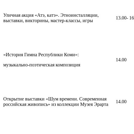
Уличная акция «Атэ, катэ». Этноинсталляции,
13.00- 16
выставки, викторины, мастер-классы, игры
«История Гимна Республики Коми»:
14.00
музыкально-поэтическая композиция
Открытие выставки «Шум времени. Современная
14.00
российская живопись» из коллекции Музея Эрарта