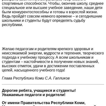
спортивные способности. Чтобы, окончив школу, среднее
специальное или высшее учебное заведение, наши дети
были конкурентоспособны и готовы к взрослой жизни.
Ведь пройдёт совсем немного времени – и сегодняшние
школьники и студенты будут определять судьбу
республики.
Желаю педагогам и родителям крепкого здоровья и
неиссякаемой энергии, мудрости и терпения, творческого
подхода к учебному процессу. А всем школьникам и
студентам – настойчивости в получении новых знаний,
высоких отметок, удачи в достижении поставленных
целей, насыщенного учебного года!
Глава Республики Коми С.А. Гапликов
Дорогие ребята, учащиеся и студенты!
Уважаемые педагоги и родители!
От имени Правительства Республики Коми,