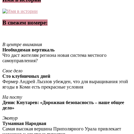
В свежем номере:
В центре внимания
Необходимая вертикаль
Что даст жителям региона новая система местного
самоуправления?
Свое дело
Сто клубничных дней
Фермер Андрей Лызлов убежден, что для выращивания этой
ягоды в Коми есть прекрасные условия
На посту
Денис Кнутарев: «Дорожная безопасность – наше общее
дело»
Экотур
Туманная Народная
Самая высокая вершина Приполярного Урала привлекает