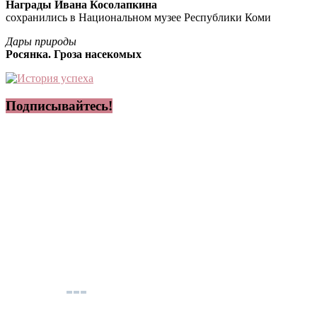
Награды Ивана Косолапкина
сохранились в Национальном музее Республики Коми
Дары природы
Росянка. Гроза насекомых
Подписывайтесь!