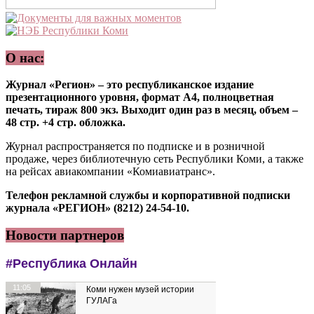
О нас:
Журнал «Регион» – это республиканское издание
презентационного уровня, формат А4, полноцветная
печать, тираж 800 экз. Выходит один раз в месяц, объем –
48 стр. +4 стр. обложка.
Журнал распространяется по подписке и в розничной
продаже, через библиотечную сеть Республики Коми, а также
на рейсах авиакомпании «Комиавиатранс».
Телефон рекламной службы и корпоративной подписки
журнала «РЕГИОН» (8212) 24-54-10.
Новости партнеров