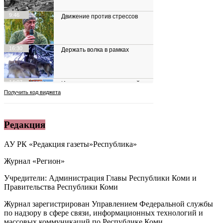
Редакция
АУ РК «Редакция газеты»Республика»
Журнал «Регион»
Учредители: Администрация Главы Республики Коми и
Правительства Республики Коми
Журнал зарегистрирован Управлением Федеральной службы
по надзору в сфере связи, информационных технологий и
массовых коммуникаций по Республике Коми.