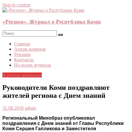
Skip to content
«Регион». Журнал о Республике Коми
Главная
Архив номеров
Реклама
Контакты
На полях журнала
В центре внимания
Руководители Коми поздравляют
жителей региона с Днем знаний
31.08.2018
admin
Региональный Минобраз опубликовал
поздравления с Днем знаний от Главы Республики
Коми Сершея Гапликова и Заместителя