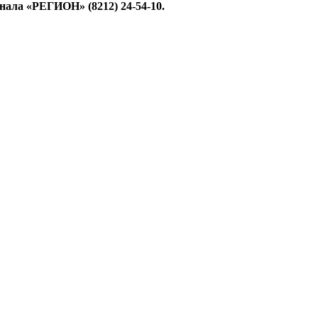
ала «РЕГИОН» (8212) 24-54-10.