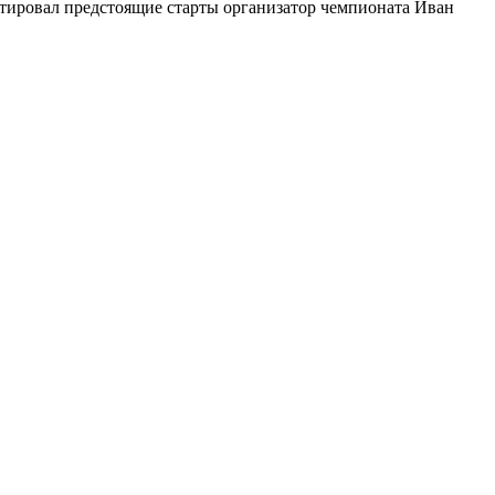
тировал предстоящие старты организатор чемпионата Иван