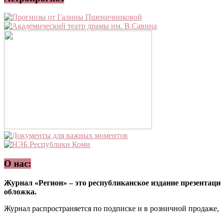
О нас:
Журнал «Регион» – это республиканское издание презентацио
обложка.
Журнал распространяется по подписке и в розничной продаже,