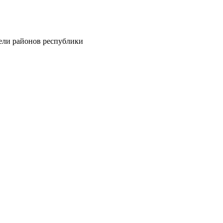
тели районов республики