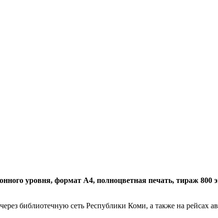
нного уровня, формат А4, полноцветная печать, тираж 800 экз.
 через библиотечную сеть Республики Коми, а также на рейсах 