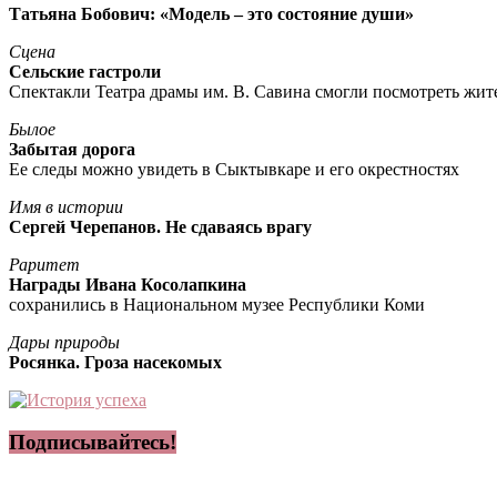
Татьяна Бобович: «Модель – это состояние души»
Сцена
Сельские гастроли
Спектакли Театра драмы им. В. Савина смогли посмотреть жи
Былое
Забытая дорога
Ее следы можно увидеть в Сыктывкаре и его окрестностях
Имя в истории
Сергей Черепанов. Не сдаваясь врагу
Раритет
Награды Ивана Косолапкина
сохранились в Национальном музее Республики Коми
Дары природы
Росянка. Гроза насекомых
Подписывайтесь!