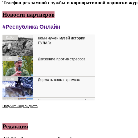
Телефон рекламной службы и корпоративной подписки журн
Новости партнеров
Редакция