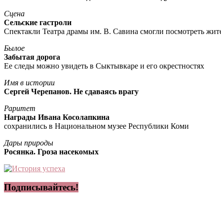
Сцена
Сельские гастроли
Спектакли Театра драмы им. В. Савина смогли посмотреть жи
Былое
Забытая дорога
Ее следы можно увидеть в Сыктывкаре и его окрестностях
Имя в истории
Сергей Черепанов. Не сдаваясь врагу
Раритет
Награды Ивана Косолапкина
сохранились в Национальном музее Республики Коми
Дары природы
Росянка. Гроза насекомых
Подписывайтесь!