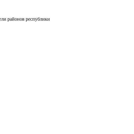
тели районов республики