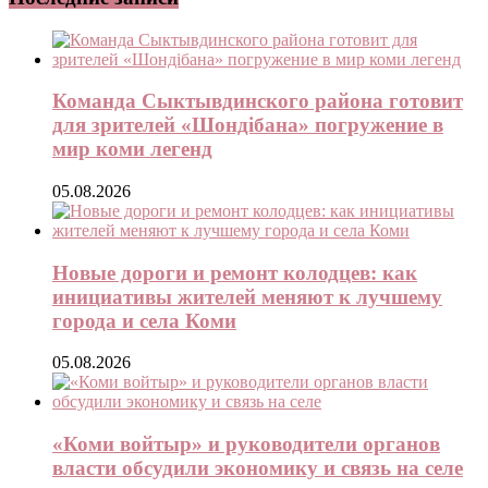
Команда Сыктывдинского района готовит
для зрителей «Шондібана» погружение в
мир коми легенд
05.08.2026
Новые дороги и ремонт колодцев: как
инициативы жителей меняют к лучшему
города и села Коми
05.08.2026
«Коми войтыр» и руководители органов
власти обсудили экономику и связь на селе