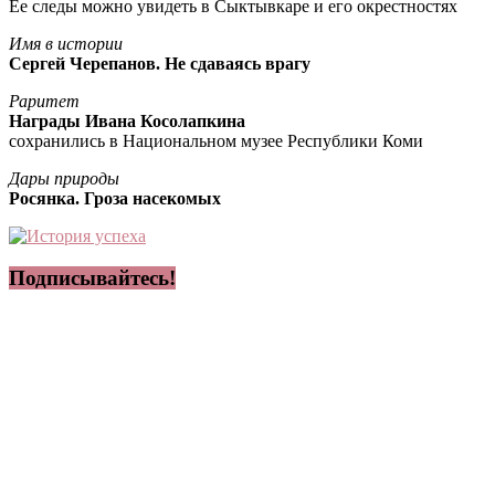
Ее следы можно увидеть в Сыктывкаре и его окрестностях
Имя в истории
Сергей Черепанов. Не сдаваясь врагу
Раритет
Награды Ивана Косолапкина
сохранились в Национальном музее Республики Коми
Дары природы
Росянка. Гроза насекомых
Подписывайтесь!