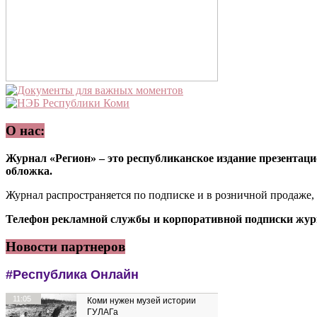
О нас:
Журнал «Регион» – это республиканское издание презентацио
обложка.
Журнал распространяется по подписке и в розничной продаже,
Телефон рекламной службы и корпоративной подписки журн
Новости партнеров