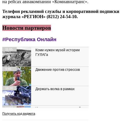
на рейсах авиакомпании «Комиавиатранс».
Телефон рекламной службы и корпоративной подписки
журнала «РЕГИОН» (8212) 24-54-10.
Новости партнеров