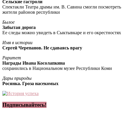
Сельские гастроли
Спектакли Театра драмы им. В. Савина смогли посмотреть
жители районов республики
Былое
Забытая дорога
Ее следы можно увидеть в Сыктывкаре и его окрестностях
Имя в истории
Сергей Черепанов. Не сдаваясь врагу
Раритет
Награды Ивана Косолапкина
сохранились в Национальном музее Республики Коми
Дары природы
Росянка. Гроза насекомых
Подписывайтесь!