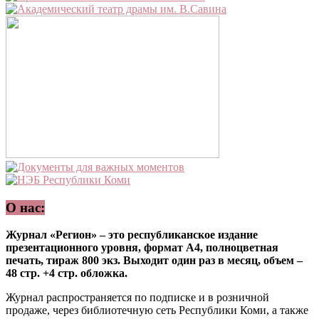
О нас:
Журнал «Регион» – это республиканское издание
презентационного уровня, формат А4, полноцветная
печать, тираж 800 экз. Выходит один раз в месяц, объем –
48 стр. +4 стр. обложка.
Журнал распространяется по подписке и в розничной
продаже, через библиотечную сеть Республики Коми, а также