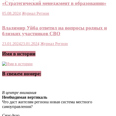
«Стратегический менеджмент в образовании»
05.08.2024
Журнал Регион
Владимир Уйба ответил на вопросы родных и
близких участников СВО
23.01.2024
23.01.2024
Журнал Регион
Имя в истории
В свежем номере:
В центре внимания
Необходимая вертикаль
Что даст жителям региона новая система местного
самоуправления?
Свое дело