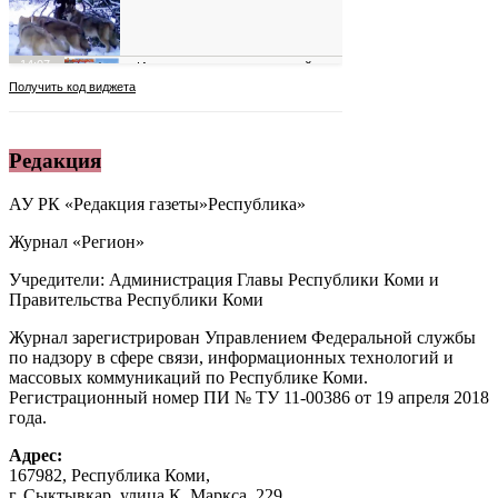
Редакция
АУ РК «Редакция газеты»Республика»
Журнал «Регион»
Учредители: Администрация Главы Республики Коми и
Правительства Республики Коми
Журнал зарегистрирован Управлением Федеральной службы
по надзору в сфере связи, информационных технологий и
массовых коммуникаций по Республике Коми.
Регистрационный номер ПИ № ТУ 11-00386 от 19 апреля 2018
года.
Адрес:
167982, Республика Коми,
г. Сыктывкар, улица К. Маркса, 229