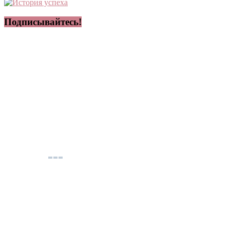
Подписывайтесь!