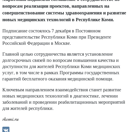
вопросам реализации проектов, направленных на
совершенствование системы здравоохранения и развитие
новых медицинских технологий в Республике Коми.
Подписание состоялось 7 декабря в Постоянном
представительстве Республики Коми при Президенте
Российской Федерации в Москве.
Главной целью сотрудничества является установление
долгосрочных связей по вопросам повышения качества и
доступности для жителей Республики Коми медицинских
услуг, в том числе в рамках Программы государственных
гарантий бесплатного оказания медицинской помощи.
Ключевым направлением взаимодействия станет развитие
новых медицинских технологий в диагностике, лечении
заболеваний и проведении реабилитационных мероприятий
для жителей республики.
rkomi.ru