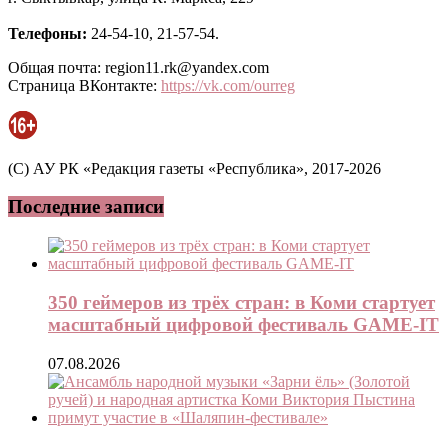
Телефоны:
24-54-10, 21-57-54.
Общая почта: region11.rk@yandex.com
Страница ВКонтакте:
https://vk.com/ourreg
(C) АУ РК «Редакция газеты «Республика», 2017-2026
Последние записи
350 геймеров из трёх стран: в Коми стартует
масштабный цифровой фестиваль GAME-IT
07.08.2026