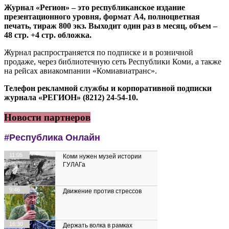
Журнал «Регион» – это республиканское издание
презентационного уровня, формат А4, полноцветная
печать, тираж 800 экз. Выходит один раз в месяц, объем –
48 стр. +4 стр. обложка.
Журнал распространяется по подписке и в розничной
продаже, через библиотечную сеть Республики Коми, а также
на рейсах авиакомпании «Комиавиатранс».
Телефон рекламной службы и корпоративной подписки
журнала «РЕГИОН» (8212) 24-54-10.
Новости партнеров