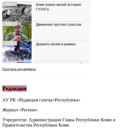
Редакция
АУ РК «Редакция газеты»Республика»
Журнал «Регион»
Учредители: Администрация Главы Республики Коми и
Правительства Республики Коми