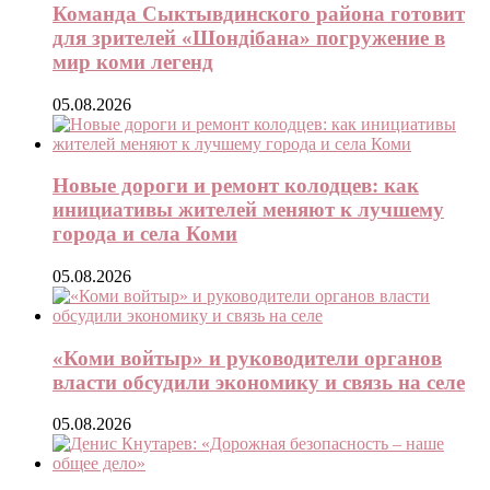
Команда Сыктывдинского района готовит
для зрителей «Шондібана» погружение в
мир коми легенд
05.08.2026
Новые дороги и ремонт колодцев: как
инициативы жителей меняют к лучшему
города и села Коми
05.08.2026
«Коми войтыр» и руководители органов
власти обсудили экономику и связь на селе
05.08.2026