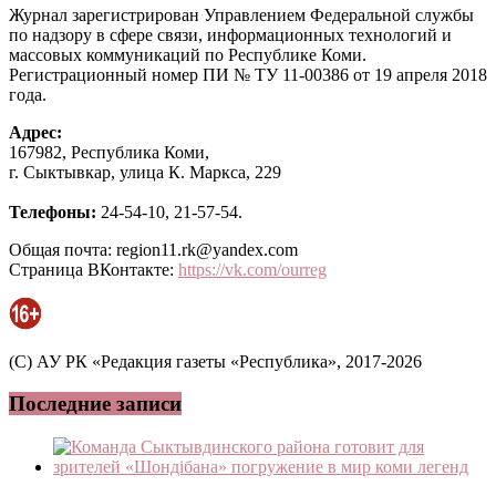
Журнал зарегистрирован Управлением Федеральной службы
по надзору в сфере связи, информационных технологий и
массовых коммуникаций по Республике Коми.
Регистрационный номер ПИ № ТУ 11-00386 от 19 апреля 2018
года.
Адрес:
167982, Республика Коми,
г. Сыктывкар, улица К. Маркса, 229
Телефоны:
24-54-10, 21-57-54.
Общая почта: region11.rk@yandex.com
Страница ВКонтакте:
https://vk.com/ourreg
(C) АУ РК «Редакция газеты «Республика», 2017-2026
Последние записи