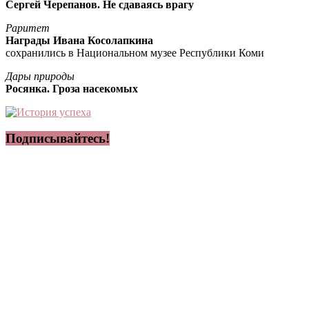
Сергей Черепанов. Не сдаваясь врагу
Раритет
Награды Ивана Косолапкина
сохранились в Национальном музее Республики Коми
Дары природы
Росянка. Гроза насекомых
Подписывайтесь!