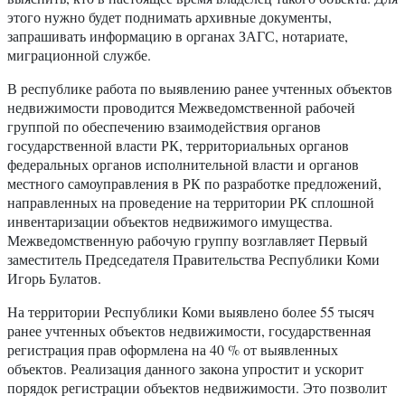
этого нужно будет поднимать архивные документы,
запрашивать информацию в органах ЗАГС, нотариате,
миграционной службе.
В республике работа по выявлению ранее учтенных объектов
недвижимости проводится Межведомственной рабочей
группой по обеспечению взаимодействия органов
государственной власти РК, территориальных органов
федеральных органов исполнительной власти и органов
местного самоуправления в РК по разработке предложений,
направленных на проведение на территории РК сплошной
инвентаризации объектов недвижимого имущества.
Межведомственную рабочую группу возглавляет Первый
заместитель Председателя Правительства Республики Коми
Игорь Булатов.
На территории Республики Коми выявлено более 55 тысяч
ранее учтенных объектов недвижимости, государственная
регистрация прав оформлена на 40 % от выявленных
объектов. Реализация данного закона упростит и ускорит
порядок регистрации объектов недвижимости. Это позволит