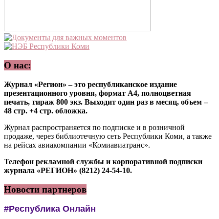
О нас:
Журнал «Регион» – это республиканское издание
презентационного уровня, формат А4, полноцветная
печать, тираж 800 экз. Выходит один раз в месяц, объем –
48 стр. +4 стр. обложка.
Журнал распространяется по подписке и в розничной
продаже, через библиотечную сеть Республики Коми, а также
на рейсах авиакомпании «Комиавиатранс».
Телефон рекламной службы и корпоративной подписки
журнала «РЕГИОН» (8212) 24-54-10.
Новости партнеров