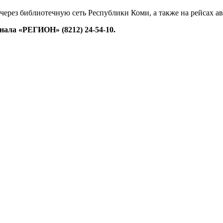
 через библиотечную сеть Республики Коми, а также на рейсах 
ала «РЕГИОН» (8212) 24-54-10.