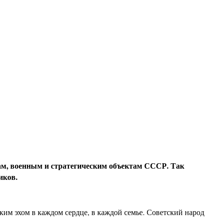
дам, военным и стратегическим объектам СССР. Так
иков.
ким эхом в каждом сердце, в каждой семье. Советский народ