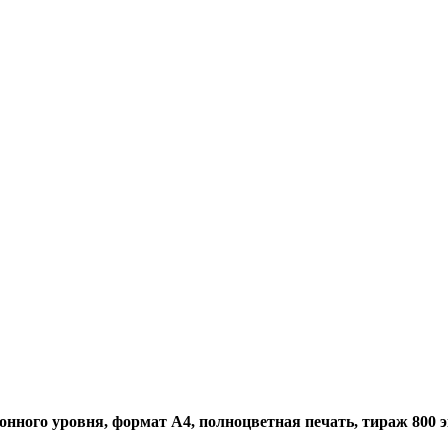
нного уровня, формат А4, полноцветная печать, тираж 800 экз.