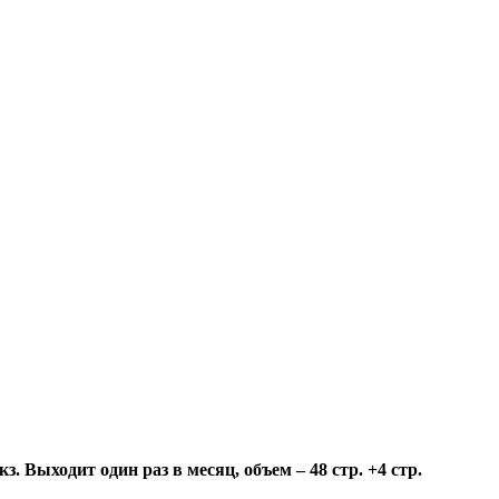
 Выходит один раз в месяц, объем – 48 стр. +4 стр.