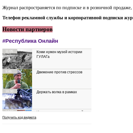
Журнал распространяется по подписке и в розничной продаже,
Телефон рекламной службы и корпоративной подписки журн
Новости партнеров