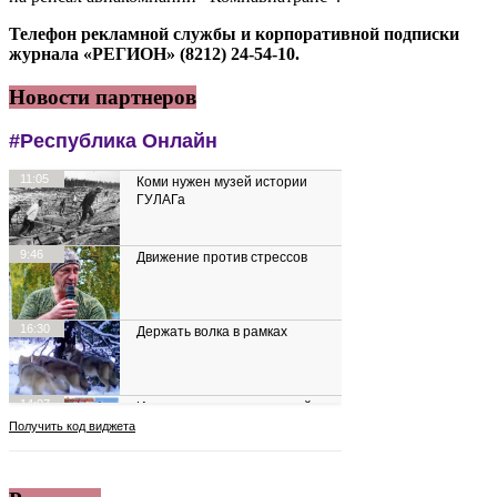
Телефон рекламной службы и корпоративной подписки
журнала «РЕГИОН» (8212) 24-54-10.
Новости партнеров