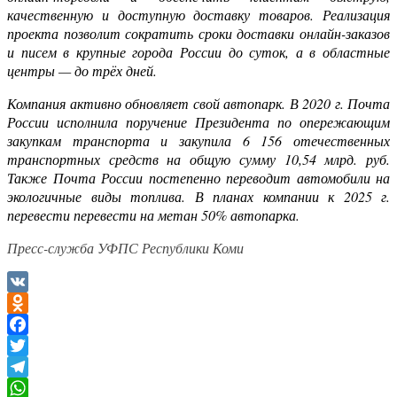
качественную и доступную доставку товаров. Реализация
проекта позволит сократить сроки доставки онлайн-заказов
и писем в крупные города России до суток, а в областные
центры — до трёх дней.
Компания активно обновляет свой автопарк. В 2020 г. Почта
России исполнила поручение Президента по опережающим
закупкам транспорта и закупила 6 156 отечественных
транспортных средств на общую сумму 10,54 млрд. руб.
Также Почта России постепенно переводит автомобили на
экологичные виды топлива. В планах компании к 2025 г.
перевести перевести на метан 50% автопарка.
Пресс-служба УФПС Республики Коми
VK
Odnoklassniki
Facebook
Twitter
Telegram