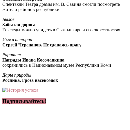
Спектакли Театра драмы им. В. Савина смогли посмотреть
жители районов республики
Былое
Забытая дорога
Ее следы можно увидеть в Сыктывкаре и его окрестностях
Имя в истории
Сергей Черепанов. Не сдаваясь врагу
Раритет
Награды Ивана Косолапкина
сохранились в Национальном музее Республики Коми
Дары природы
Росянка. Гроза насекомых
Подписывайтесь!