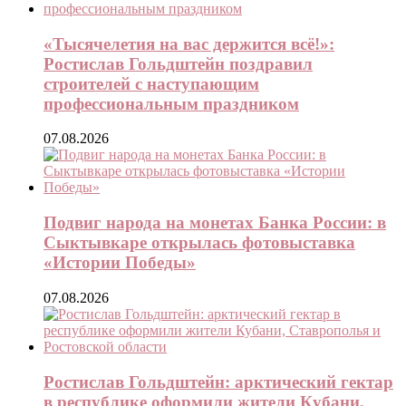
«Тысячелетия на вас держится всё!»:
Ростислав Гольдштейн поздравил
строителей с наступающим
профессиональным праздником
07.08.2026
Подвиг народа на монетах Банка России: в
Сыктывкаре открылась фотовыставка
«Истории Победы»
07.08.2026
Ростислав Гольдштейн: арктический гектар
в республике оформили жители Кубани,