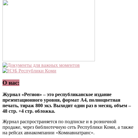
О нас:
Журнал «Регион» – это республиканское издание
презентационного уровня, формат А4, полноцветная
печать, тираж 800 экз. Выходит один раз в месяц, объем –
48 стр. +4 стр. обложка.
Журнал распространяется по подписке и в розничной
продаже, через библиотечную сеть Республики Коми, а также
на рейсах авиакомпании «Комиавиатранс».