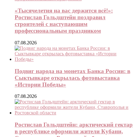
«Тысячелетия на вас держится всё!»:
Ростислав Гольдштейн поздравил
строителей с наступающим
профессиональным праздником
07.08.2026
Подвиг народа на монетах Банка России: в
Сыктывкаре открылась фотовыставка
«Истории Победы»
07.08.2026
Ростислав Гольдштейн: арктический гектар
в республике оформили жители Кубани,