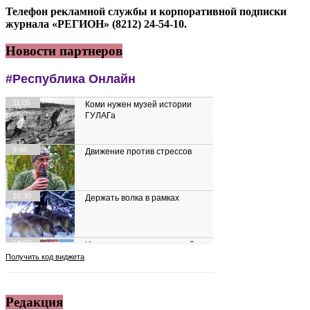
Телефон рекламной службы и корпоративной подписки
журнала «РЕГИОН» (8212) 24-54-10.
Новости партнеров
Редакция