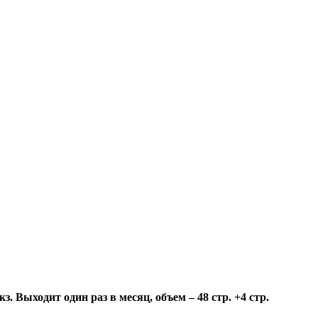
 Выходит один раз в месяц, объем – 48 стр. +4 стр.