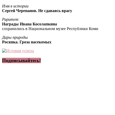
Имя в истории
Сергей Черепанов. Не сдаваясь врагу
Раритет
Награды Ивана Косолапкина
сохранились в Национальном музее Республики Коми
Дары природы
Росянка. Гроза насекомых
Подписывайтесь!