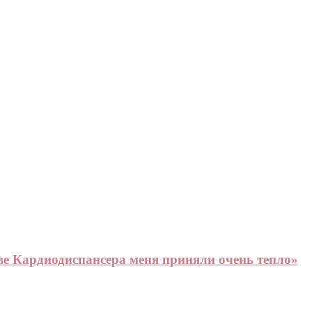
е Кардиодиспансера меня приняли очень тепло»