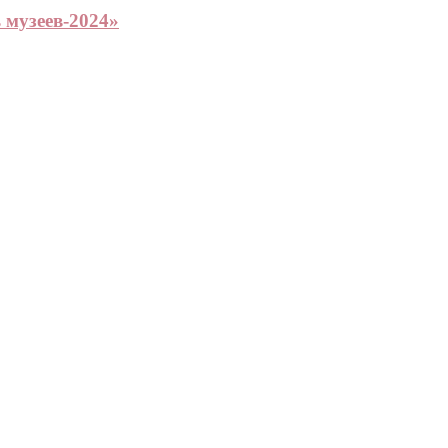
 музеев-2024»