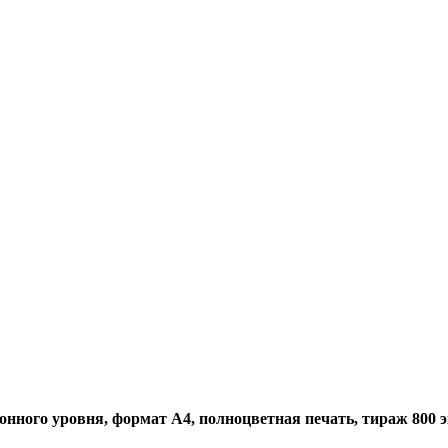
нного уровня, формат А4, полноцветная печать, тираж 800 экз.