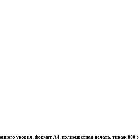
нного уровня, формат А4, полноцветная печать, тираж 800 экз.