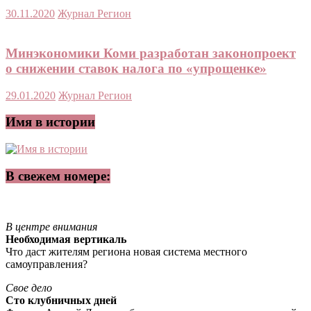
30.11.2020
Журнал Регион
Минэкономики Коми разработан законопроект
о снижении ставок налога по «упрощенке»
29.01.2020
Журнал Регион
Имя в истории
В свежем номере:
В центре внимания
Необходимая вертикаль
Что даст жителям региона новая система местного
самоуправления?
Свое дело
Сто клубничных дней