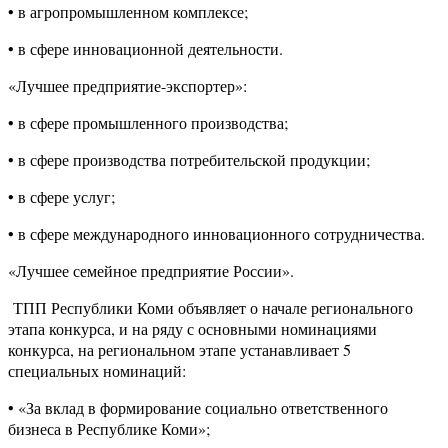
• в агропромышленном комплексе;
• в сфере инновационной деятельности.
«Лучшее предприятие-экспортер»:
• в сфере промышленного производства;
• в сфере производства потребительской продукции;
• в сфере услуг;
• в сфере международного инновационного сотрудничества.
«Лучшее семейное предприятие России».
ТПП Республики Коми объявляет о начале регионального
этапа конкурса, и на ряду с основными номинациями
конкурса, на региональном этапе устанавливает 5
специальных номинаций:
• «За вклад в формирование социально ответственного
бизнеса в Республике Коми»;