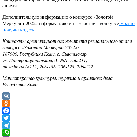
апреля.
Дополнительную информацию о конкурсе «Золотой
Меркурий-2022» и форму заявки на
участие в конкурсе
можно
получить здесь
.
Контакты организационного комитета регионального этапа
конкурса «Золотой Меркурий-2022»:
167000, Республики Коми, г. Сыктывкар,
ул. Интернациональная, д. 98/1, каб.211,
телефоны (8212) 206-136, 206-123, 206-122.
Министерство культуры, туризма и архивного дела
Республики Коми
VK
Odnoklassniki
Facebook
Twitter
Telegram