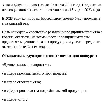
Заявки будут приниматься до 10 марта 2023 года. Подведение
итогов регионального этапа состоится до 15 марта 2023 года.
В 2023 году конкурс на федеральном уровне будет проходить
в двадцатый раз.
Цель конкурса – содействие развитию предпринимательства в
России, обеспечение возможности предпринимателям
представить лучшие образцы продукции и услуг, передовые
отечественные бизнес-модели.
Объявлены следующие основные номинации конкурса:
«Лучшее малое предприятие»:
• в сфере промышленного производства;
• в сфере строительства;
• в сфере производства потребительской продукции;
• в сфере услуг;