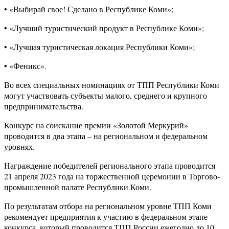
• «Выбирай свое! Сделано в Республике Коми»;
• «Лучший туристический продукт в Республике Коми»;
• «Лучшая туристическая локация Республики Коми»;
• «Феникс».
Во всех специальных номинациях от ТПП Республики Коми
могут участвовать субъекты малого, среднего и крупного
предпринимательства.
Конкурс на соискание премии «Золотой Меркурий»
проводится в два этапа – на региональном и федеральном
уровнях.
Награждение победителей регионального этапа проводится
21 апреля 2023 года на торжественной церемонии в Торгово-
промышленной палате Республики Коми.
По результатам отбора на региональном уровне ТПП Коми
рекомендует предприятия к участию в федеральном этапе
конкурса, который проводится ТПП России ежегодно до 10