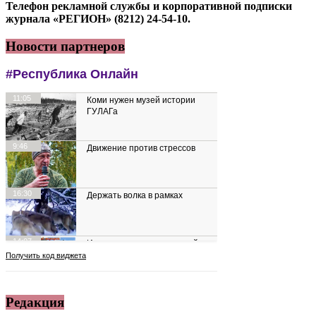
Телефон рекламной службы и корпоративной подписки
журнала «РЕГИОН» (8212) 24-54-10.
Новости партнеров
Редакция