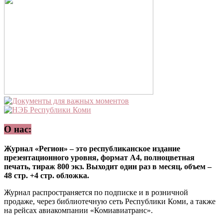
О нас:
Журнал «Регион» – это республиканское издание
презентационного уровня, формат А4, полноцветная
печать, тираж 800 экз. Выходит один раз в месяц, объем –
48 стр. +4 стр. обложка.
Журнал распространяется по подписке и в розничной
продаже, через библиотечную сеть Республики Коми, а также
на рейсах авиакомпании «Комиавиатранс».