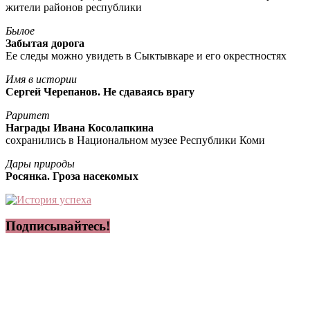
жители районов республики
Былое
Забытая дорога
Ее следы можно увидеть в Сыктывкаре и его окрестностях
Имя в истории
Сергей Черепанов. Не сдаваясь врагу
Раритет
Награды Ивана Косолапкина
сохранились в Национальном музее Республики Коми
Дары природы
Росянка. Гроза насекомых
Подписывайтесь!