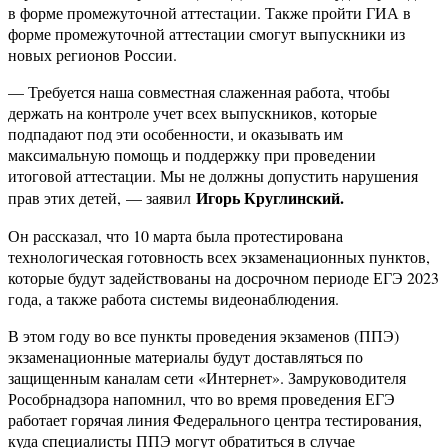
в форме промежуточной аттестации. Также пройти ГИА в
форме промежуточной аттестации смогут выпускники из
новых регионов России.
— Требуется наша совместная слаженная работа, чтобы
держать на контроле учет всех выпускников, которые
подпадают под эти особенности, и оказывать им
максимальную помощь и поддержку при проведении
итоговой аттестации. Мы не должны допустить нарушения
Игорь Круглинский.
прав этих детей,
— заявил
Он рассказал, что 10 марта была протестирована
технологическая готовность всех экзаменационных пунктов,
которые будут задействованы на досрочном периоде ЕГЭ 2023
года, а также работа системы видеонаблюдения.
В этом году во все пункты проведения экзаменов (ППЭ)
экзаменационные материалы будут доставляться по
защищенным каналам сети «Интернет». Замруководителя
Рособрнадзора напомнил, что во время проведения ЕГЭ
работает горячая линия Федерального центра тестирования,
куда специалисты ППЭ могут обратиться в случае