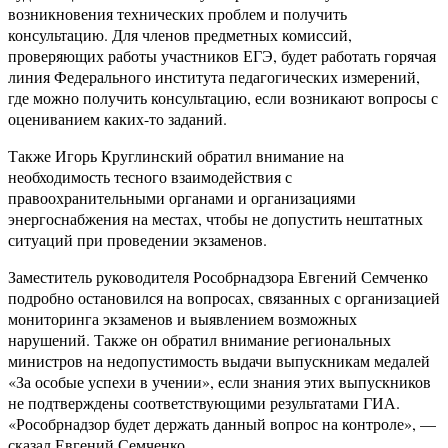
возникновения технических проблем и получить
консультацию. Для членов предметных комиссий,
проверяющих работы участников ЕГЭ, будет работать горячая
линия Федерального института педагогических измерений,
где можно получить консультацию, если возникают вопросы с
оцениванием каких-то заданий.
Также Игорь Круглинский обратил внимание на
необходимость тесного взаимодействия с
правоохранительными органами и организациями
энергоснабжения на местах, чтобы не допустить нештатных
ситуаций при проведении экзаменов.
Заместитель руководителя Рособрнадзора Евгений Семченко
подробно остановился на вопросах, связанных с организацией
мониторинга экзаменов и выявлением возможных
нарушений. Также он обратил внимание региональных
министров на недопустимость выдачи выпускникам медалей
«За особые успехи в учении», если знания этих выпускников
не подтверждены соответствующими результатами ГИА.
«Рособрнадзор будет держать данный вопрос на контроле», —
сказал Евгений Семченко.