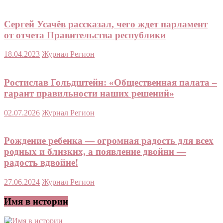
Сергей Усачёв рассказал, чего ждет парламент
от отчета Правительства республики
18.04.2023
Журнал Регион
Ростислав Гольдштейн: «Общественная палата –
гарант правильности наших решений»
02.07.2026
Журнал Регион
Рождение ребенка — огромная радость для всех
родных и близких, а появление двойни —
радость вдвойне!
27.06.2024
Журнал Регион
Имя в истории