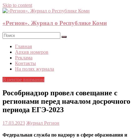
Skip to content
«Регион». Журнал о Республике Коми
Главная
Архив номеров
Реклама
Контакты
На полях журнала
В центре внимания
Рособрнадзор провел совещание с
регионами перед началом досрочного
периода ЕГЭ-2023
17.03.2023
Журнал Регион
Федеральная служба по надзору в сфере образования и