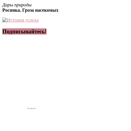
Дары природы
Росянка. Гроза насекомых
Подписывайтесь!