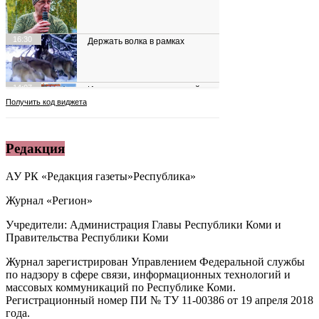
Редакция
АУ РК «Редакция газеты»Республика»
Журнал «Регион»
Учредители: Администрация Главы Республики Коми и
Правительства Республики Коми
Журнал зарегистрирован Управлением Федеральной службы
по надзору в сфере связи, информационных технологий и
массовых коммуникаций по Республике Коми.
Регистрационный номер ПИ № ТУ 11-00386 от 19 апреля 2018
года.