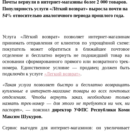
Почты вернули в интернет-магазины более 2 000 товаров.
Популярность услуги «Лёгкий возврат» выросла почти на
54% относительно аналогичного периода прошлого года.
Услуга «Лёгкий возврат» позволяет интернет-магазинам
принимать отправления от клиентов по упрощённой схеме:
покупатель может обратиться в ближайшее почтовое
отделение и бесплатно вернуть не подошедший товар на
основании сформированного прямого или возвратного трек-
номера. Единственное условие — продавец должен быть
подключён к услуге
«Легкий возврат»
.
«Такая услуга позволяет быстро и бесплатно возвращать
купленные в интернет-магазине товары во всех почтовых
отделениях. Чтобы вернуть заказ, необходимо только
назвать трек-номер
—
для этого не требуются ни чек, ни
директор УФПС Республики Коми
паспорт»
, — пояснил
Максим Шукуров.
Сервис выгоден для интернет-магазинов: он увеличивает