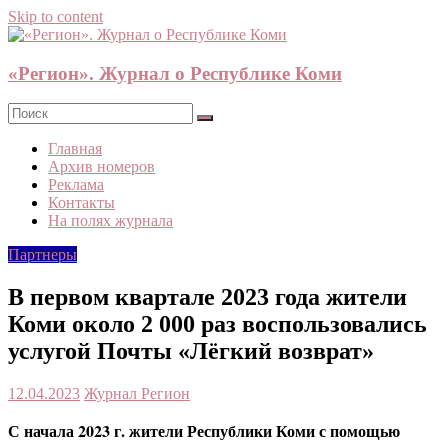
Skip to content
«Регион». Журнал о Республике Коми
Главная
Архив номеров
Реклама
Контакты
На полях журнала
Партнеры
В первом квартале 2023 года жители
Коми около 2 000 раз воспользовались
услугой Почты «Лёгкий возврат»
12.04.2023
Журнал Регион
С начала 2023 г. жители Республики Коми с помощью