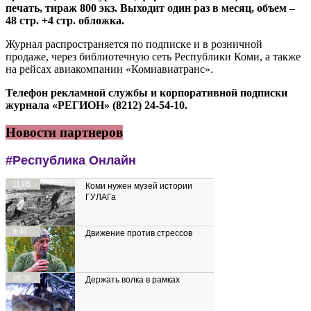
печать, тираж 800 экз. Выходит один раз в месяц, объем –
48 стр. +4 стр. обложка.
Журнал распространяется по подписке и в розничной
продаже, через библиотечную сеть Республики Коми, а также
на рейсах авиакомпании «Комиавиатранс».
Телефон рекламной службы и корпоративной подписки
журнала «РЕГИОН» (8212) 24-54-10.
Новости партнеров