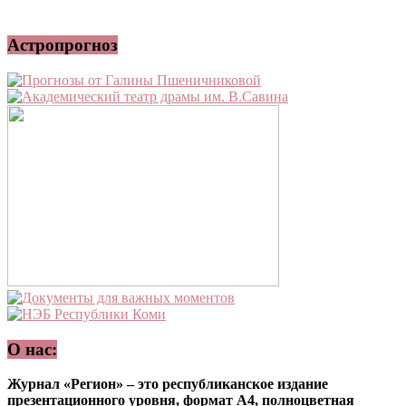
Астропрогноз
О нас:
Журнал «Регион» – это республиканское издание
презентационного уровня, формат А4, полноцветная