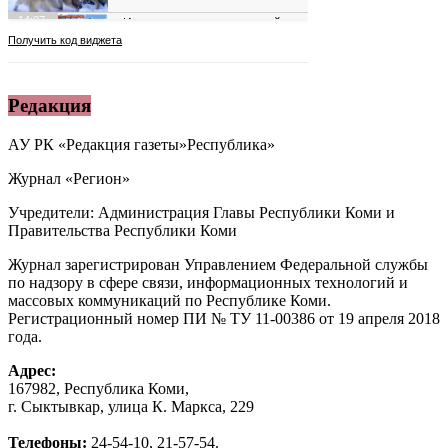
Редакция
АУ РК «Редакция газеты»Республика»
Журнал «Регион»
Учредители: Администрация Главы Республики Коми и
Правительства Республики Коми
Журнал зарегистрирован Управлением Федеральной службы
по надзору в сфере связи, информационных технологий и
массовых коммуникаций по Республике Коми.
Регистрационный номер ПИ № ТУ 11-00386 от 19 апреля 2018
года.
Адрес:
167982, Республика Коми,
г. Сыктывкар, улица К. Маркса, 229
Телефоны:
24-54-10, 21-57-54.