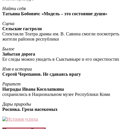
Найти себя
Татьяна Бобович: «Модель – это состояние души»
Сцена
Сельские гастроли
Спектакли Театра драмы им. В. Савина смогли посмотреть
жители районов республики
Былое
Забытая дорога
Ее следы можно увидеть в Сыктывкаре и его окрестностях
Имя в истории
Сергей Черепанов. Не сдаваясь врагу
Раритет
Награды Ивана Косолапкина
сохранились в Национальном музее Республики Коми
Дары природы
Росянка. Гроза насекомых