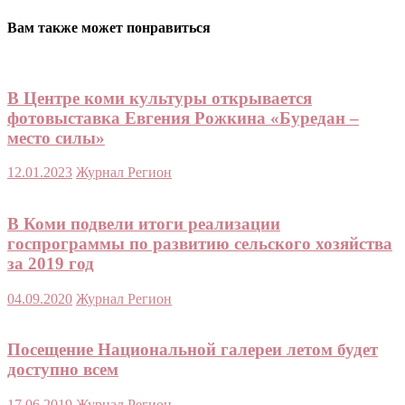
Вам также может понравиться
В Центре коми культуры открывается
фотовыставка Евгения Рожкина «Буредан –
место силы»
12.01.2023
Журнал Регион
В Коми подвели итоги реализации
госпрограммы по развитию сельского хозяйства
за 2019 год
04.09.2020
Журнал Регион
Посещение Национальной галереи летом будет
доступно всем
17.06.2019
Журнал Регион