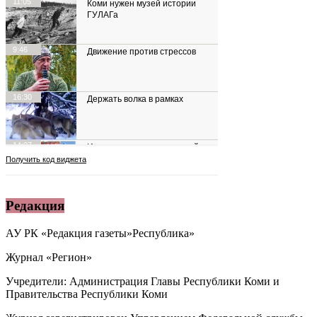
Редакция
АУ РК «Редакция газеты»Республика»
Журнал «Регион»
Учредители: Администрация Главы Республики Коми и
Правительства Республики Коми