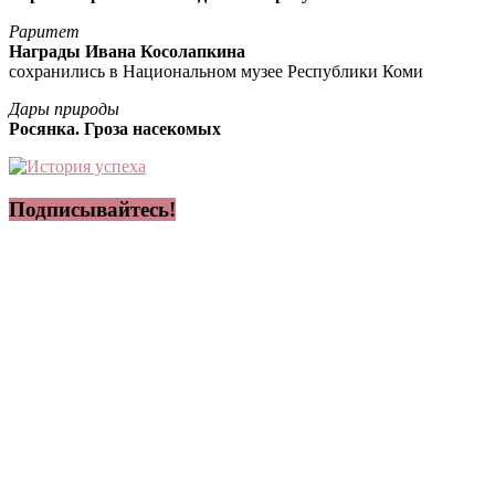
Раритет
Награды Ивана Косолапкина
сохранились в Национальном музее Республики Коми
Дары природы
Росянка. Гроза насекомых
Подписывайтесь!