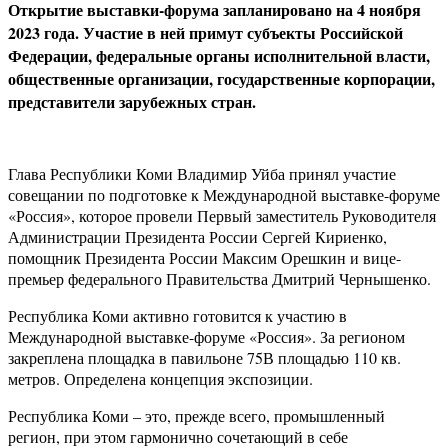
Открытие выставки-форума запланировано на 4 ноября
2023 года. Участие в ней примут субъекты Российской
Федерации, федеральные органы исполнительной власти,
общественные организации, государственные корпорации,
представители зарубежных стран.
Глава Республики Коми Владимир Уйба принял участие
совещании по подготовке к Международной выставке-форуме
«Россия», которое провели Первый заместитель Руководителя
Администрации Президента России Сергей Кириенко,
помощник Президента России Максим Орешкин и вице-
премьер федерального Правительства Дмитрий Чернышенко.
Республика Коми активно готовится к участию в
Международной выставке-форуме «Россия». За регионом
закреплена площадка в павильоне 75В площадью 110 кв.
метров. Определена концепция экспозиции.
Республика Коми – это, прежде всего, промышленный
регион, при этом гармонично сочетающий в себе