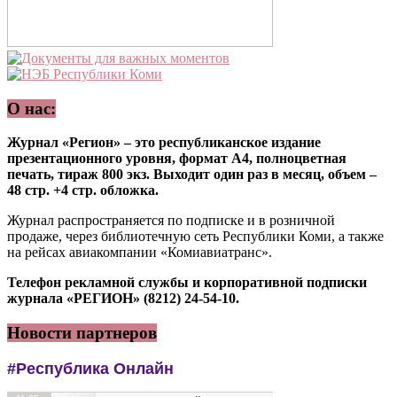
О нас:
Журнал «Регион» – это республиканское издание
презентационного уровня, формат А4, полноцветная
печать, тираж 800 экз. Выходит один раз в месяц, объем –
48 стр. +4 стр. обложка.
Журнал распространяется по подписке и в розничной
продаже, через библиотечную сеть Республики Коми, а также
на рейсах авиакомпании «Комиавиатранс».
Телефон рекламной службы и корпоративной подписки
журнала «РЕГИОН» (8212) 24-54-10.
Новости партнеров