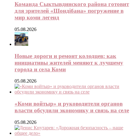
Команда Сыктывдинского района готовит
для зрителей «Шондібана» погружение в
мир коми легенд
05.08.2026
Новые дороги и ремонт колодцев: как
инициативы жителей меняют к лучшему
города и села Коми
05.08.2026
«Коми войтыр» и руководители органов
власти обсудили экономику и связь на селе
05.08.2026