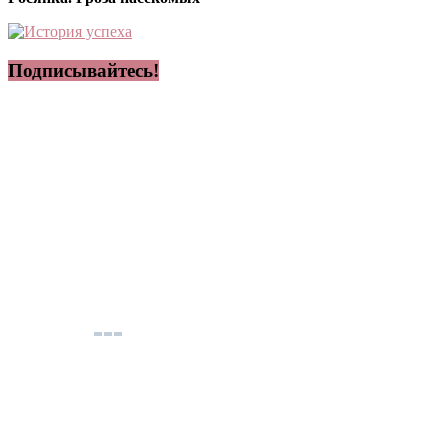
Подписывайтесь!