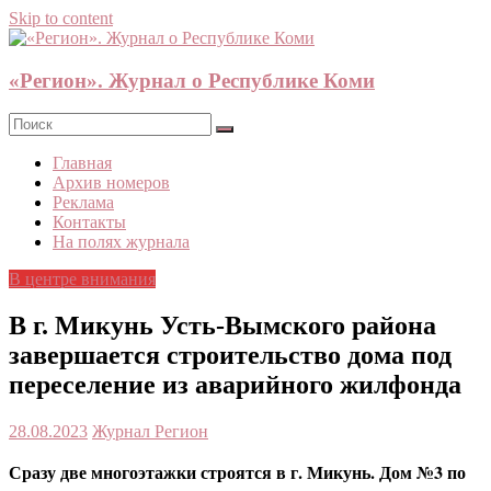
Skip to content
«Регион». Журнал о Республике Коми
Главная
Архив номеров
Реклама
Контакты
На полях журнала
В центре внимания
В г. Микунь Усть-Вымского района
завершается строительство дома под
переселение из аварийного жилфонда
28.08.2023
Журнал Регион
Сразу две многоэтажки строятся в г. Микунь. Дом №3 по