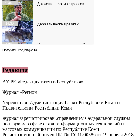
Редакция
АУ РК «Редакция газеты»Республика»
Журнал «Регион»
Учредители: Администрация Главы Республики Коми и
Правительства Республики Коми
Журнал зарегистрирован Управлением Федеральной службы
по надзору в сфере связи, информационных технологий и
массовых коммуникаций по Республике Коми.
Регистрационный номер ПИ № ТУ 11-00386 от 19 апреля 2018