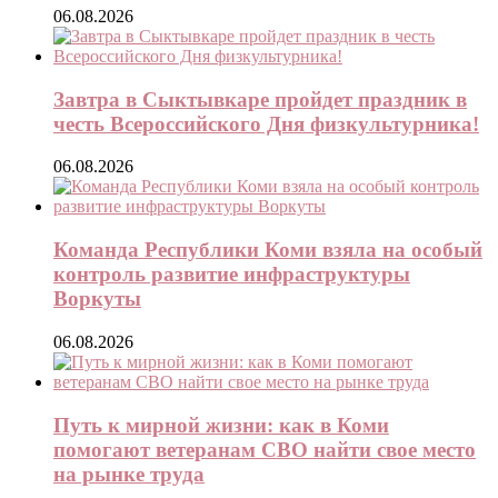
06.08.2026
Завтра в Сыктывкаре пройдет праздник в
честь Всероссийского Дня физкультурника!
06.08.2026
Команда Республики Коми взяла на особый
контроль развитие инфраструктуры
Воркуты
06.08.2026
Путь к мирной жизни: как в Коми
помогают ветеранам СВО найти свое место
на рынке труда