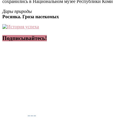
сохранились в Национальном музее Республики Коми
Дары природы
Росянка. Гроза насекомых
Подписывайтесь!