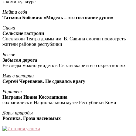
к коми культуре
Найти себя
Татьяна Бобович: «Модель – это состояние души»
Сцена
Сельские гастроли
Спектакли Театра драмы им. В. Савина смогли посмотреть
жители районов республики
Былое
Забытая дорога
Ее следы можно увидеть в Сыктывкаре и его окрестностях
Имя в истории
Сергей Черепанов. Не сдаваясь врагу
Раритет
Награды Ивана Косолапкина
сохранились в Национальном музее Республики Коми
Дары природы
Росянка. Гроза насекомых