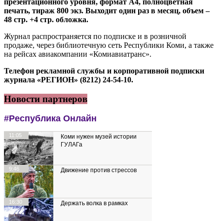
презентационного уровня, формат А4, полноцветная
печать, тираж 800 экз. Выходит один раз в месяц, объем –
48 стр. +4 стр. обложка.
Журнал распространяется по подписке и в розничной
продаже, через библиотечную сеть Республики Коми, а также
на рейсах авиакомпании «Комиавиатранс».
Телефон рекламной службы и корпоративной подписки
журнала «РЕГИОН» (8212) 24-54-10.
Новости партнеров