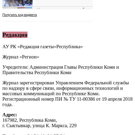
Редакция
АУ РК «Редакция газеты»Республика»
Журнал «Регион»
Учредители: Администрация Главы Республики Коми и
Правительства Республики Коми
Журнал зарегистрирован Управлением Федеральной службы
по надзору в сфере связи, информационных технологий и
массовых коммуникаций по Республике Коми.
Регистрационный номер ПИ № ТУ 11-00386 от 19 апреля 2018
года.
Адрес:
167982, Республика Коми,
г. Сыктывкар, улица К. Маркса, 229