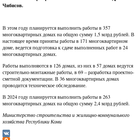
Чибисов.
В этом году планируется выполнить работы в 357
многоквартирных домах на общую сумму 1,5 млрд рублей. В
настоящее время приняты работы в 171 многоквартирном
доме, ведется подготовка к сдаче выполненных работ в 24
многоквартирных домах.
Работы выполняются в 126 домах, из них в 57 домах ведутся
строительно-монтажные работы, в 69 – разработка проектно-
сметной документации. В 36 многоквартирных домах
проводится техническое обследование.
В 2024 году планируется выполнить работы в 263
многоквартирных домах на общую сумму 2,4 млрд рублей.
Министерство строительства и жилищно-коммунального
хозяйства Республики Коми