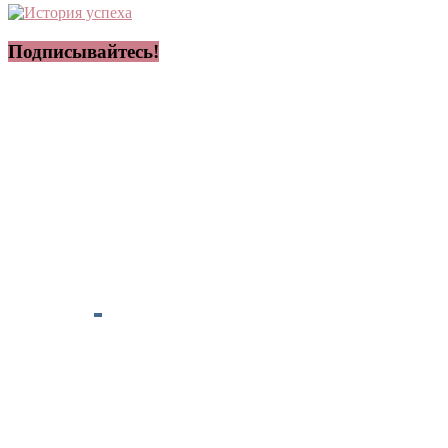
Подписывайтесь!