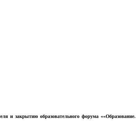
еля и закрытию образовательного форума ««Образование.