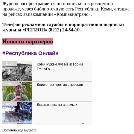
Журнал распространяется по подписке и в розничной
продаже, через библиотечную сеть Республики Коми, а также
на рейсах авиакомпании «Комиавиатранс».
Телефон рекламной службы и корпоративной подписки
журнала «РЕГИОН» (8212) 24-54-10.
Новости партнеров