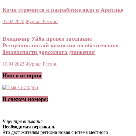
Коми стремится к разработке недр в Арктике
05.02.2020
Журнал Регион
Владимир Уйба провёл заседание
Республиканской комиссии по обеспечению
безопасности дорожного движения
10.04.2023
Журнал Регион
Имя в истории
В свежем номере:
В центре внимания
Необходимая вертикаль
Что даст жителям региона новая система местного