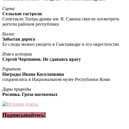
Сцена
Сельские гастроли
Спектакли Театра драмы им. В. Савина смогли посмотреть
жители районов республики
Былое
Забытая дорога
Ее следы можно увидеть в Сыктывкаре и его окрестностях
Имя в истории
Сергей Черепанов. Не сдаваясь врагу
Раритет
Награды Ивана Косолапкина
сохранились в Национальном музее Республики Коми
Дары природы
Росянка. Гроза насекомых
Подписывайтесь!