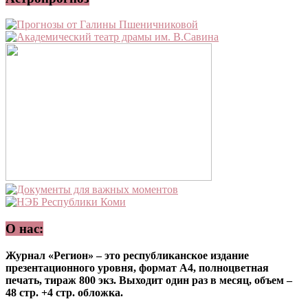
О нас:
Журнал «Регион» – это республиканское издание
презентационного уровня, формат А4, полноцветная
печать, тираж 800 экз. Выходит один раз в месяц, объем –
48 стр. +4 стр. обложка.