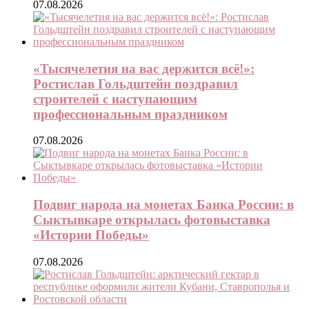
07.08.2026
«Тысячелетия на вас держится всё!»:
Ростислав Гольдштейн поздравил
строителей с наступающим
профессиональным праздником
07.08.2026
Подвиг народа на монетах Банка России: в
Сыктывкаре открылась фотовыставка
«Истории Победы»
07.08.2026