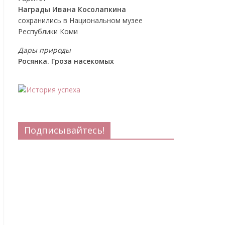
Награды Ивана Косолапкина
сохранились в Национальном музее
Республики Коми
Дары природы
Росянка. Гроза насекомых
Подписывайтесь!