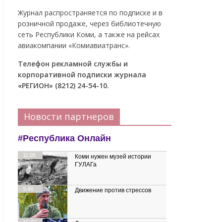
Журнал распространяется по подписке и в
розничной продаже, через библиотечную
сеть Республики Коми, а также на рейсах
авиакомпании «Комиавиатранс».
Телефон рекламной службы и
корпоративной подписки журнала
«РЕГИОН» (8212) 24-54-10.
Новости партнеров