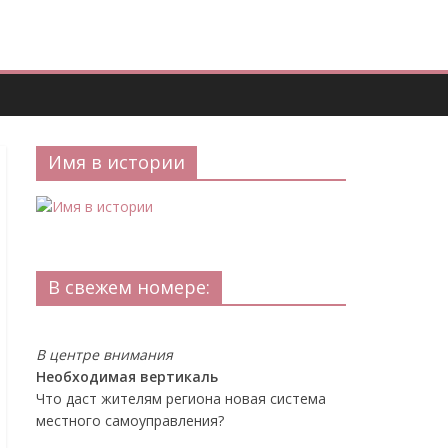
Имя в истории
В свежем номере:
В центре внимания
Необходимая вертикаль
Что даст жителям региона новая система
местного самоуправления?