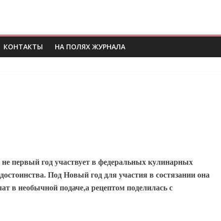
КОНТАКТЫ
НА ПОЛЯХ ЖУРНАЛА
не первый год участвует в федеральных кулинарных
 достоинства. Под Новый год для участия в состязании она
т в необычной подаче,а рецептом поделилась с