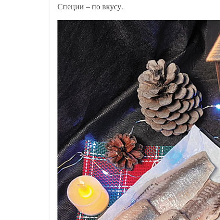
Специи – по вкусу.