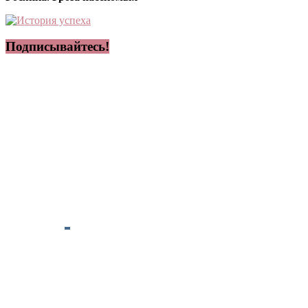
Подписывайтесь!