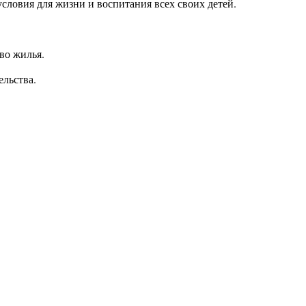
ловия для жизни и воспитания всех своих детей.
во жилья.
льства.