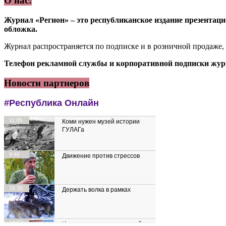
О нас:
Журнал «Регион» – это республиканское издание презентацио
обложка.
Журнал распространяется по подписке и в розничной продаже,
Телефон рекламной службы и корпоративной подписки журн
Новости партнеров