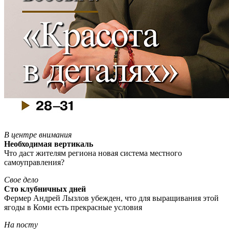
В центре внимания
Необходимая вертикаль
Что даст жителям региона новая система местного
самоуправления?
Свое дело
Сто клубничных дней
Фермер Андрей Лызлов убежден, что для выращивания этой
ягоды в Коми есть прекрасные условия
На посту