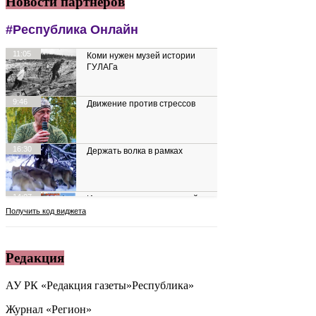
Новости партнеров
Редакция
АУ РК «Редакция газеты»Республика»
Журнал «Регион»