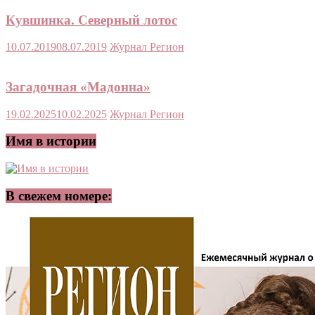
Кувшинка. Северный лотос
10.07.2019
08.07.2019
Журнал Регион
Загадочная «Мадонна»
19.02.2025
10.02.2025
Журнал Регион
Имя в истории
В свежем номере: