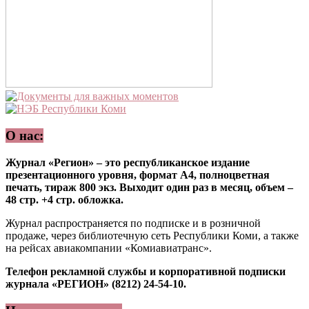
О нас:
Журнал «Регион» – это республиканское издание
презентационного уровня, формат А4, полноцветная
печать, тираж 800 экз. Выходит один раз в месяц, объем –
48 стр. +4 стр. обложка.
Журнал распространяется по подписке и в розничной
продаже, через библиотечную сеть Республики Коми, а также
на рейсах авиакомпании «Комиавиатранс».
Телефон рекламной службы и корпоративной подписки
журнала «РЕГИОН» (8212) 24-54-10.