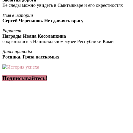
Ее следы можно увидеть в Сыктывкаре и его окрестностях
Имя в истории
Сергей Черепанов. Не сдаваясь врагу
Раритет
Награды Ивана Косолапкина
сохранились в Национальном музее Республики Коми
Дары природы
Росянка. Гроза насекомых
Подписывайтесь!