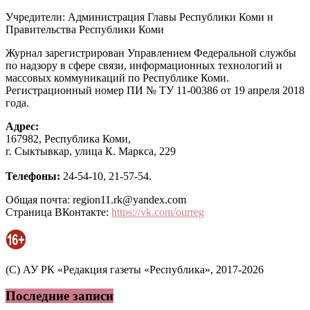
Учредители: Администрация Главы Республики Коми и
Правительства Республики Коми
Журнал зарегистрирован Управлением Федеральной службы
по надзору в сфере связи, информационных технологий и
массовых коммуникаций по Республике Коми.
Регистрационный номер ПИ № ТУ 11-00386 от 19 апреля 2018
года.
Адрес:
167982, Республика Коми,
г. Сыктывкар, улица К. Маркса, 229
Телефоны:
24-54-10, 21-57-54.
Общая почта: region11.rk@yandex.com
Страница ВКонтакте:
https://vk.com/ourreg
(C) АУ РК «Редакция газеты «Республика», 2017-2026
Последние записи