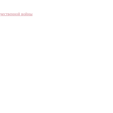
течественной войны