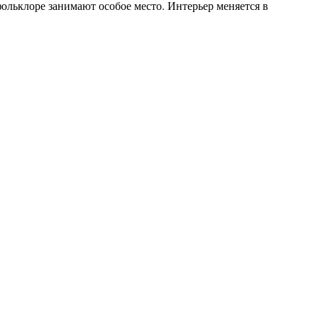
фольклоре занимают особое место. Интерьер меняется в