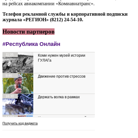
на рейсах авиакомпании «Комиавиатранс».
Телефон рекламной службы и корпоративной подписки
журнала «РЕГИОН» (8212) 24-54-10.
Новости партнеров