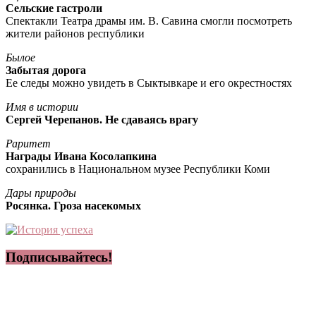
Сельские гастроли
Спектакли Театра драмы им. В. Савина смогли посмотреть
жители районов республики
Былое
Забытая дорога
Ее следы можно увидеть в Сыктывкаре и его окрестностях
Имя в истории
Сергей Черепанов. Не сдаваясь врагу
Раритет
Награды Ивана Косолапкина
сохранились в Национальном музее Республики Коми
Дары природы
Росянка. Гроза насекомых
Подписывайтесь!