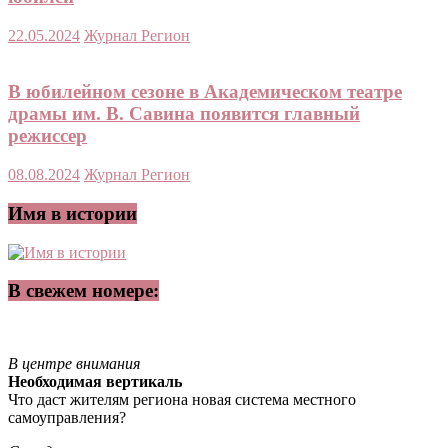
22.05.2024
Журнал Регион
В юбилейном сезоне в Академическом театре
драмы им. В. Савина появится главный
режиссер
08.08.2024
Журнал Регион
Имя в истории
В свежем номере:
В центре внимания
Необходимая вертикаль
Что даст жителям региона новая система местного
самоуправления?