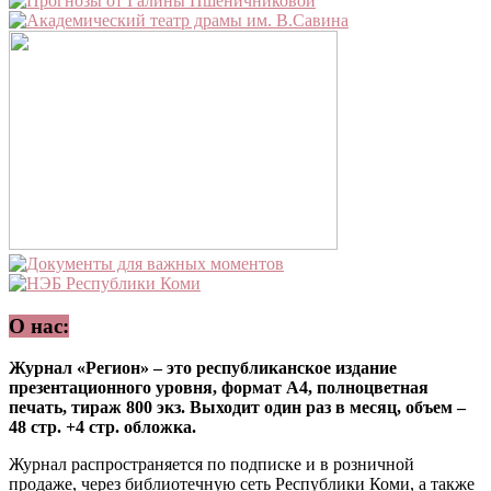
О нас:
Журнал «Регион» – это республиканское издание
презентационного уровня, формат А4, полноцветная
печать, тираж 800 экз. Выходит один раз в месяц, объем –
48 стр. +4 стр. обложка.
Журнал распространяется по подписке и в розничной
продаже, через библиотечную сеть Республики Коми, а также