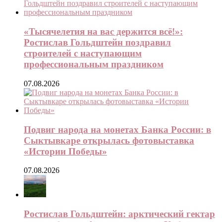
«Тысячелетия на вас держится всё!»:
Ростислав Гольдштейн поздравил
строителей с наступающим
профессиональным праздником
07.08.2026
Подвиг народа на монетах Банка России: в
Сыктывкаре открылась фотовыставка
«Истории Победы»
07.08.2026
Ростислав Гольдштейн: арктический гектар