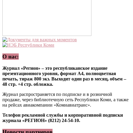
О нас:
Журнал «Регион» – это республиканское издание
презентационного уровня, формат А4, полноцветная
печать, тираж 800 экз. Выходит один раз в месяц, объем –
48 стр. +4 стр. обложка.
Журнал распространяется по подписке и в розничной
продаже, через библиотечную сеть Республики Коми, а также
на рейсах авиакомпании «Комиавиатранс».
Телефон рекламной службы и корпоративной подписки
журнала «РЕГИОН» (8212) 24-54-10.
Новости партнеров