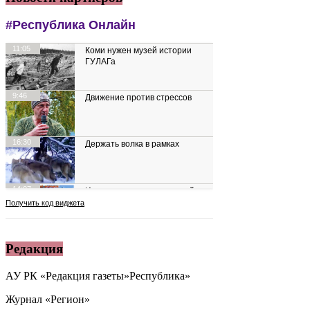
Редакция
АУ РК «Редакция газеты»Республика»
Журнал «Регион»