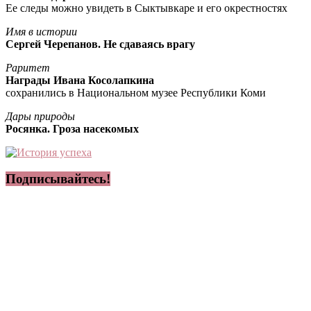
Ее следы можно увидеть в Сыктывкаре и его окрестностях
Имя в истории
Сергей Черепанов. Не сдаваясь врагу
Раритет
Награды Ивана Косолапкина
сохранились в Национальном музее Республики Коми
Дары природы
Росянка. Гроза насекомых
Подписывайтесь!