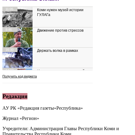
Редакция
АУ РК «Редакция газеты»Республика»
Журнал «Регион»
Учредители: Администрация Главы Республики Коми и
Правительства Республики Коми