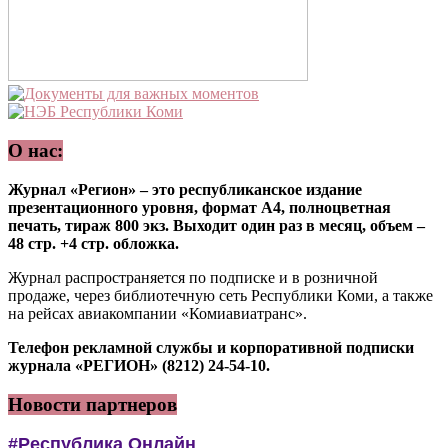
О нас:
Журнал «Регион» – это республиканское издание
презентационного уровня, формат А4, полноцветная
печать, тираж 800 экз. Выходит один раз в месяц, объем –
48 стр. +4 стр. обложка.
Журнал распространяется по подписке и в розничной
продаже, через библиотечную сеть Республики Коми, а также
на рейсах авиакомпании «Комиавиатранс».
Телефон рекламной службы и корпоративной подписки
журнала «РЕГИОН» (8212) 24-54-10.
Новости партнеров