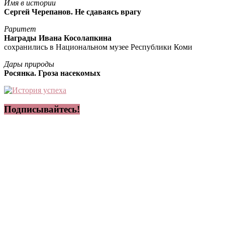
Имя в истории
Сергей Черепанов. Не сдаваясь врагу
Раритет
Награды Ивана Косолапкина
сохранились в Национальном музее Республики Коми
Дары природы
Росянка. Гроза насекомых
Подписывайтесь!