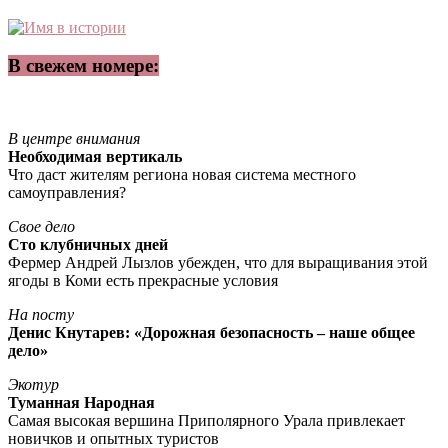
В свежем номере:
В центре внимания
Необходимая вертикаль
Что даст жителям региона новая система местного
самоуправления?
Свое дело
Сто клубничных дней
Фермер Андрей Лызлов убежден, что для выращивания этой
ягоды в Коми есть прекрасные условия
На посту
Денис Кнутарев: «Дорожная безопасность – наше общее
дело»
Экотур
Туманная Народная
Самая высокая вершина Приполярного Урала привлекает
новичков и опытных туристов