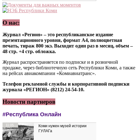
О нас:
Журнал «Регион» – это республиканское издание
презентационного уровня, формат А4, полноцветная
печать, тираж 800 экз. Выходит один раз в месяц, объем –
48 стр. +4 стр. обложка.
Журнал распространяется по подписке и в розничной
продаже, через библиотечную сеть Республики Коми, а также
на рейсах авиакомпании «Комиавиатранс».
Телефон рекламной службы и корпоративной подписки
журнала «РЕГИОН» (8212) 24-54-10.
Новости партнеров