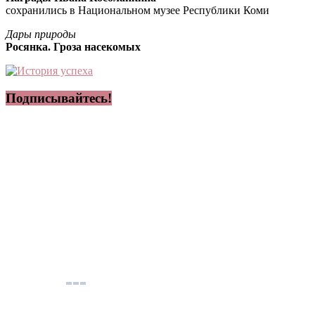
сохранились в Национальном музее Республики Коми
Дары природы
Росянка. Гроза насекомых
Подписывайтесь!