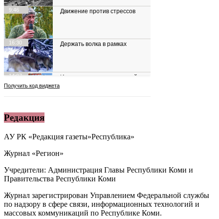
Редакция
АУ РК «Редакция газеты»Республика»
Журнал «Регион»
Учредители: Администрация Главы Республики Коми и
Правительства Республики Коми
Журнал зарегистрирован Управлением Федеральной службы
по надзору в сфере связи, информационных технологий и
массовых коммуникаций по Республике Коми.