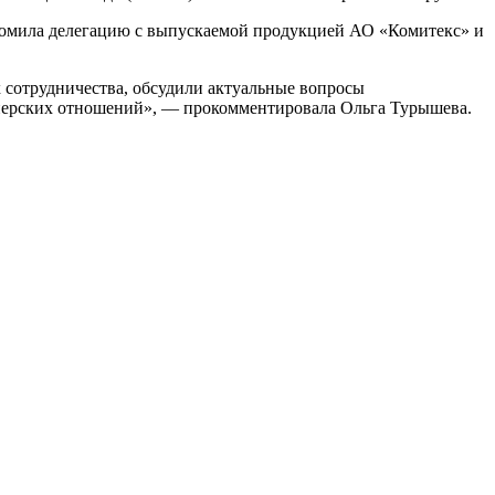
комила делегацию с выпускаемой продукцией АО «Комитекс» и
 сотрудничества, обсудили актуальные вопросы
тнерских отношений», — прокомментировала Ольга Турышева.