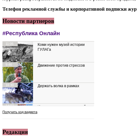
Телефон рекламной службы и корпоративной подписки журн
Новости партнеров
Редакция