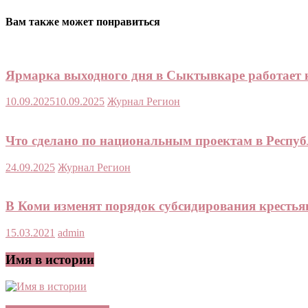
Вам также может понравиться
Ярмарка выходного дня в Сыктывкаре работает к
10.09.2025
10.09.2025
Журнал Регион
Что сделано по национальным проектам в Респуб
24.09.2025
Журнал Регион
В Коми изменят порядок субсидирования крестья
15.03.2021
admin
Имя в истории