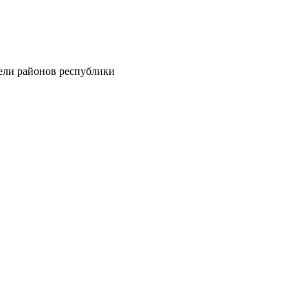
тели районов республики