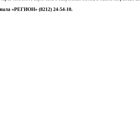
ала «РЕГИОН» (8212) 24-54-10.