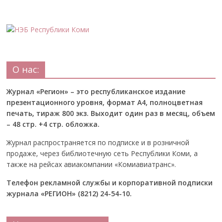
О нас:
Журнал «Регион» – это республиканское издание
презентационного уровня, формат А4, полноцветная
печать, тираж 800 экз. Выходит один раз в месяц, объем
– 48 стр. +4 стр. обложка.
Журнал распространяется по подписке и в розничной
продаже, через библиотечную сеть Республики Коми, а
также на рейсах авиакомпании «Комиавиатранс».
Телефон рекламной службы и корпоративной подписки
журнала «РЕГИОН» (8212) 24-54-10.