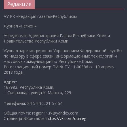
Редакция
АУ РК «Редакция газеты»Республика»
Журнал «Регион»
Учредители: Администрация Главы Республики Коми и
Правительства Республики Коми
Журнал зарегистрирован Управлением Федеральной службы
по надзору в сфере связи, информационных технологий и
массовых коммуникаций по Республике Коми.
Регистрационный номер ПИ № ТУ 11-00386 от 19 апреля
2018 года.
Адрес:
167982, Республика Коми,
г. Сыктывкар, улица К. Маркса, 229
Телефоны:
24-54-10, 21-57-54.
Общая почта: region11.rk@yandex.com
Страница ВКонтакте:
https://vk.com/ourreg