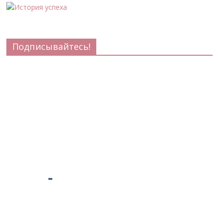
Подписывайтесь!