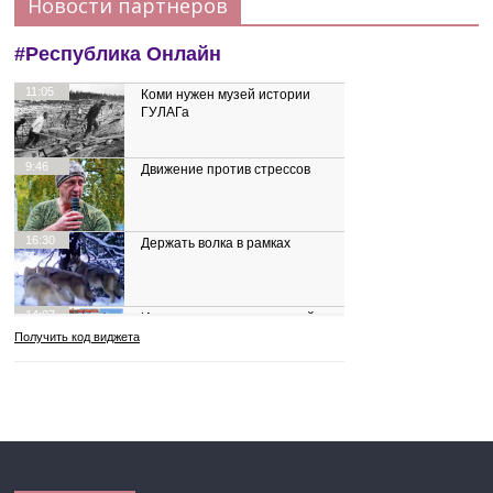
Новости партнеров