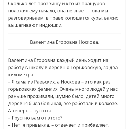
Сколько лет прозвищу и кто из пращуров
положил ему начало, она не знает. Пока мы
разговариваем, в траве копошатся куры, важно
вышагивают индюшки.
Валентина Егоровна Носкова.
Валентина Егоровна каждый день ходит на
работу в школу в деревню Горьковскую, за два
километра.
– Я сама из Раевских, а Носкова – это как раз
горьковская фамилия. Очень много людей у нас
раньше проживали, шумно было, детей много.
Деревня была большая, все работали в колхозе.
А теперь – пустота.
– Грустно вам от этого?
– Нет, я привыкла, – отвечает и прибавляет,