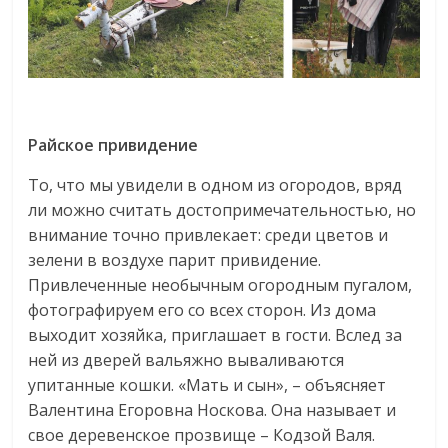
Райское привидение
То, что мы увидели в одном из огородов, вряд
ли можно считать достопримечательностью, но
внимание точно привлекает: среди цветов и
зелени в воздухе парит привидение.
Привлеченные необычным огородным пугалом,
фотографируем его со всех сторон. Из дома
выходит хозяйка, приглашает в гости. Вслед за
ней из дверей вальяжно вываливаются
упитанные кошки. «Мать и сын», – объясняет
Валентина Егоровна Носкова. Она называет и
свое деревенское прозвище – Кодзой Валя.