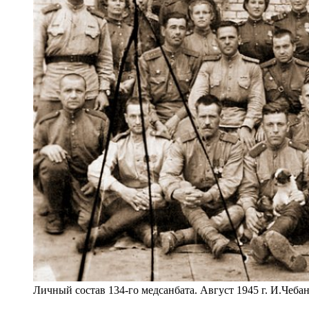
Личный состав 134-го медсанбата. Август 1945 г. И.Чебан