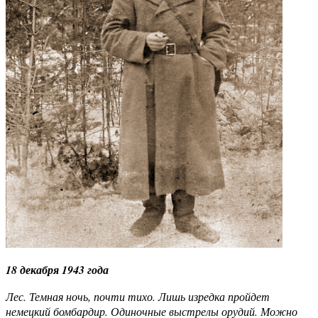
18 декабря 1943 года
Лес. Темная ночь, почти тихо. Лишь изредка пройдет
немецкий бомбардир. Одиночные выстрелы орудий. Можно