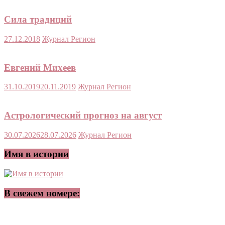
Сила традиций
27.12.2018
Журнал Регион
Евгений Михеев
31.10.2019
20.11.2019
Журнал Регион
Астрологический прогноз на август
30.07.2026
28.07.2026
Журнал Регион
Имя в истории
В свежем номере: