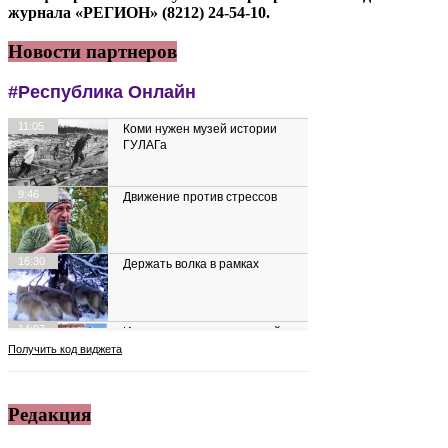
журнала «РЕГИОН» (8212) 24-54-10.
Новости партнеров
Редакция