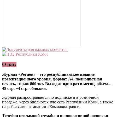
О нас:
Журнал «Регион» – это республиканское издание
презентационного уровня, формат А4, полноцветная
печать, тираж 800 экз. Выходит один раз в месяц, объем –
48 стр. +4 стр. обложка.
Журнал распространяется по подписке и в розничной
продаже, через библиотечную сеть Республики Коми, а также
на рейсах авиакомпании «Комиавиатранс».
Телефон рекламной службы и корпоративной подписки