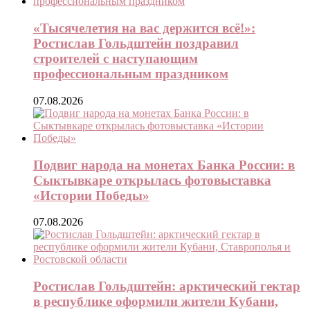
«Тысячелетия на вас держится всё!»:
Ростислав Гольдштейн поздравил
строителей с наступающим
профессиональным праздником
07.08.2026
Подвиг народа на монетах Банка России: в
Сыктывкаре открылась фотовыставка
«Истории Победы»
07.08.2026
Ростислав Гольдштейн: арктический гектар
в республике оформили жители Кубани,