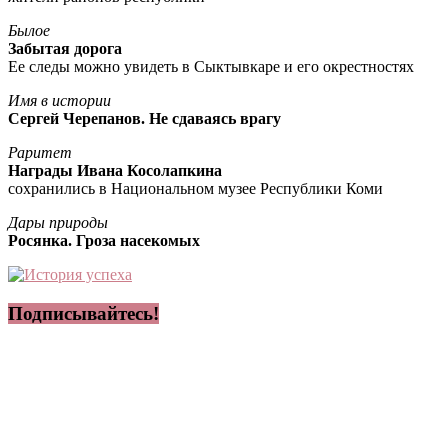
Былое
Забытая дорога
Ее следы можно увидеть в Сыктывкаре и его окрестностях
Имя в истории
Сергей Черепанов. Не сдаваясь врагу
Раритет
Награды Ивана Косолапкина
сохранились в Национальном музее Республики Коми
Дары природы
Росянка. Гроза насекомых
Подписывайтесь!