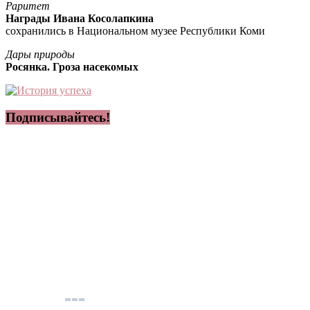
Раритет
Награды Ивана Косолапкина
сохранились в Национальном музее Республики Коми
Дары природы
Росянка. Гроза насекомых
Подписывайтесь!