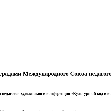
градами Международного Союза педагог
педагогов-художников и конференция «Культурный код в кон