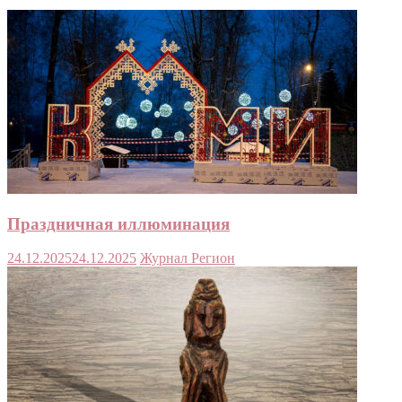
Праздничная иллюминация
24.12.2025
24.12.2025
Журнал Регион