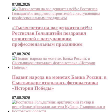
07.08.2026
«Тысячелетия на вас держится всё!»:
Ростислав Гольдштейн поздравил
строителей с наступающим
профессиональным праздником
07.08.2026
Подвиг народа на монетах Банка России: в
Сыктывкаре открылась фотовыставка
«Истории Победы»
07.08.2026