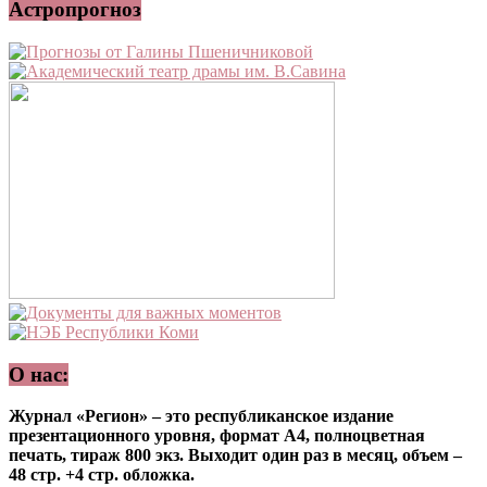
Астропрогноз
О нас:
Журнал «Регион» – это республиканское издание
презентационного уровня, формат А4, полноцветная
печать, тираж 800 экз. Выходит один раз в месяц, объем –
48 стр. +4 стр. обложка.