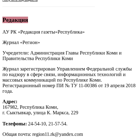
Редакция
АУ РК «Редакция газеты»Республика»
Журнал «Регион»
Учредители: Администрация Главы Республики Коми и
Правительства Республики Коми
Журнал зарегистрирован Управлением Федеральной службы
по надзору в сфере связи, информационных технологий и
массовых коммуникаций по Республике Коми.
Регистрационный номер ПИ № ТУ 11-00386 от 19 апреля 2018
года.
Адрес:
167982, Республика Коми,
г. Сыктывкар, улица К. Маркса, 229
Телефоны:
24-54-10, 21-57-54.
Общая почта: region11.rk@yandex.com