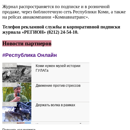
Журнал распространяется по подписке и в розничной
продаже, через библиотечную сеть Республики Коми, а также
на рейсах авиакомпании «Комиавиатранс».
Телефон рекламной службы и корпоративной подписки
журнала «РЕГИОН» (8212) 24-54-10.
Новости партнеров