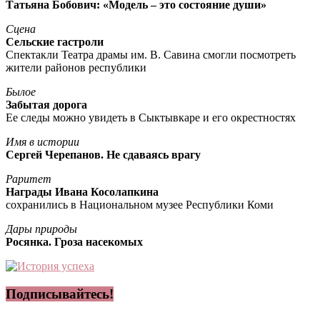
Татьяна Бобович: «Модель – это состояние души»
Сцена
Сельские гастроли
Спектакли Театра драмы им. В. Савина смогли посмотреть
жители районов республики
Былое
Забытая дорога
Ее следы можно увидеть в Сыктывкаре и его окрестностях
Имя в истории
Сергей Черепанов. Не сдаваясь врагу
Раритет
Награды Ивана Косолапкина
сохранились в Национальном музее Республики Коми
Дары природы
Росянка. Гроза насекомых
Подписывайтесь!